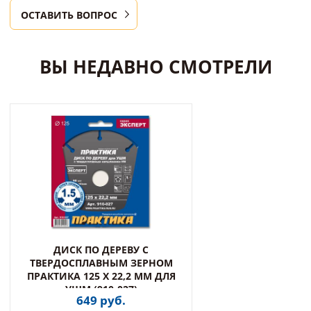
ОСТАВИТЬ ВОПРОС
ВЫ НЕДАВНО СМОТРЕЛИ
ДИСК ПО ДЕРЕВУ С
ТВЕРДОСПЛАВНЫМ ЗЕРНОМ
ПРАКТИКА 125 Х 22,2 ММ ДЛЯ
УШМ (910-027)
649 руб.