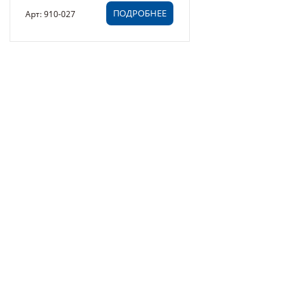
ПОДРОБНЕЕ
Арт: 910-027