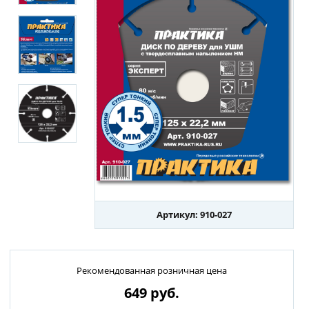
Артикул: 910-027
Рекомендованная розничная цена
649
руб.