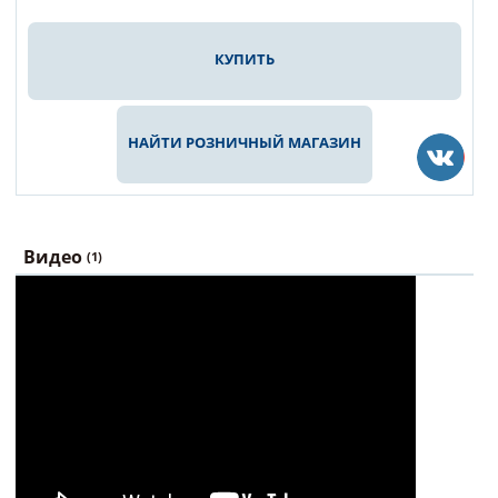
КУПИТЬ
НАЙТИ РОЗНИЧНЫЙ МАГАЗИН
Видео
(1)