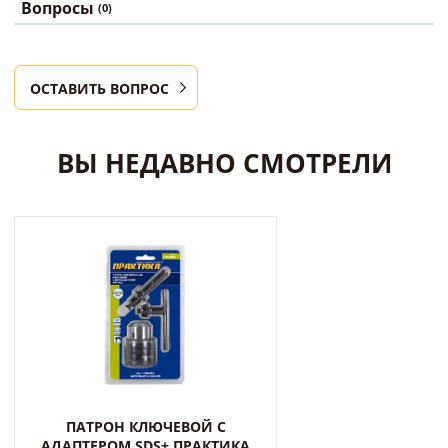
Вопросы
(0)
ОСТАВИТЬ ВОПРОС
ВЫ НЕДАВНО СМОТРЕЛИ
ПАТРОН КЛЮЧЕВОЙ С
АДАПТЕРОМ SDS+ ПРАКТИКА