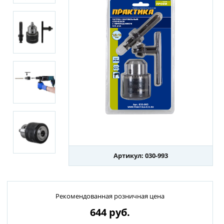
Артикул: 030-993
Рекомендованная розничная цена
644
руб.