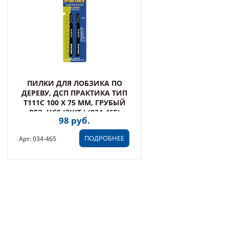
ПИЛКИ ДЛЯ ЛОБЗИКА ПО
ДЕРЕВУ, ДСП ПРАКТИКА ТИП
T111C 100 Х 75 ММ, ГРУБЫЙ
РЕЗ, HCS (2ШТ.) (034-465)
98 руб.
ПОДРОБНЕЕ
Арт: 034-465