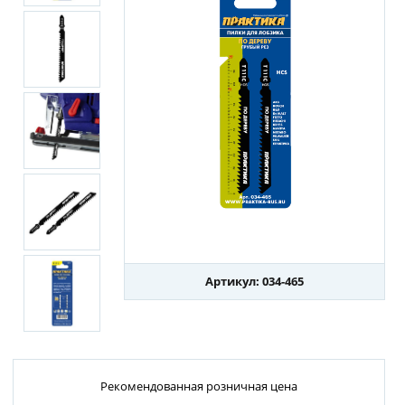
Артикул: 034-465
Рекомендованная розничная цена