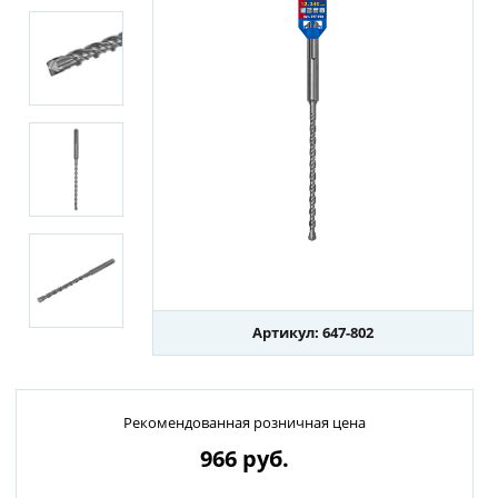
Артикул: 647-802
Рекомендованная розничная цена
966
руб.