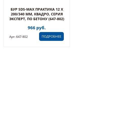
БУР SDS-MAX ПРАКТИКА 12 Х
200/340 ММ, КВАДРО, СЕРИЯ
ЭКСПЕРТ, ПО БЕТОНУ (647-802)
966 руб.
ПОДРОБНЕЕ
Арт: 647-802