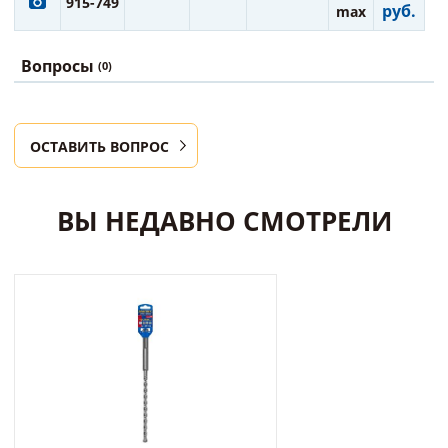
915-749
руб.
max
Вопросы
(0)
ОСТАВИТЬ ВОПРОС
ВЫ НЕДАВНО СМОТРЕЛИ