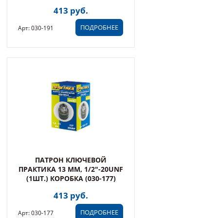
413 руб.
ПОДРОБНЕЕ
Арт: 030-191
ПАТРОН КЛЮЧЕВОЙ
ПРАКТИКА 13 ММ, 1/2"-20UNF
(1ШТ.) КОРОБКА (030-177)
413 руб.
ПОДРОБНЕЕ
Арт: 030-177