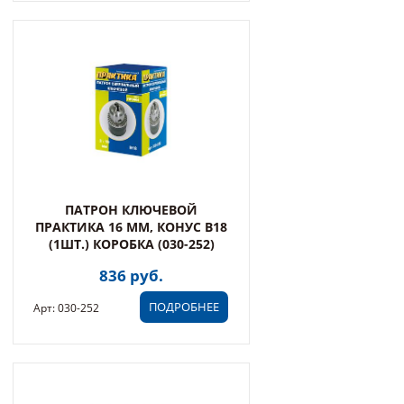
ПАТРОН КЛЮЧЕВОЙ
ПРАКТИКА 16 ММ, КОНУС В18
(1ШТ.) КОРОБКА (030-252)
836 руб.
ПОДРОБНЕЕ
Арт: 030-252