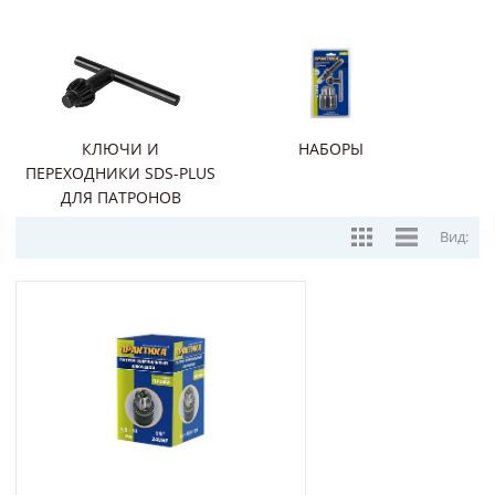
КЛЮЧИ И
НАБОРЫ
ПЕРЕХОДНИКИ SDS-PLUS
ДЛЯ ПАТРОНОВ
Вид: