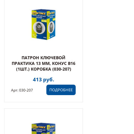
ПАТРОН КЛЮЧЕВОЙ
ПРАКТИКА 13 ММ, КОНУС В16
(1ШТ.) КОРОБКА (030-207)
413 руб.
ПОДРОБНЕЕ
Арт: 030-207