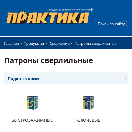
Главная
Продукция
Сверление
Патроны сверлильные
Патроны сверлильные
Подкатегории
БЫСТРОЗАЖИМНЫЕ
КЛЮЧЕВЫЕ