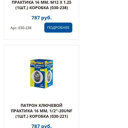
ПРАКТИКА 16 ММ, M12 X 1.25
(1ШТ.) КОРОБКА (030-238)
787 руб.
ПОДРОБНЕЕ
Арт: 030-238
ПАТРОН КЛЮЧЕВОЙ
ПРАКТИКА 16 ММ, 1/2"-20UNF
(1ШТ.) КОРОБКА (030-221)
787 руб.