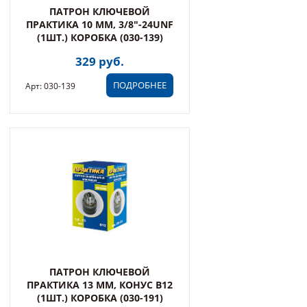
ПАТРОН КЛЮЧЕВОЙ
ПРАКТИКА 10 ММ, 3/8"-24UNF
(1ШТ.) КОРОБКА (030-139)
329 руб.
ПОДРОБНЕЕ
Арт: 030-139
ПАТРОН КЛЮЧЕВОЙ
ПРАКТИКА 13 ММ, КОНУС В12
(1ШТ.) КОРОБКА (030-191)