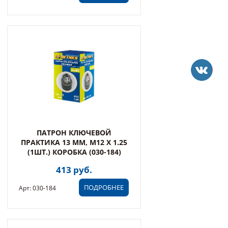
ПАТРОН КЛЮЧЕВОЙ
ПРАКТИКА 13 ММ, M12 X 1.25
(1ШТ.) КОРОБКА (030-184)
413 руб.
ПОДРОБНЕЕ
Арт: 030-184