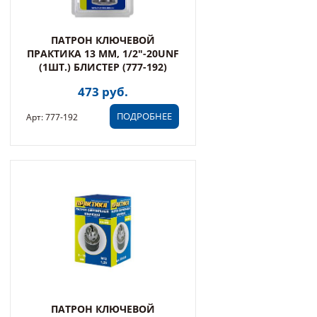
ПАТРОН КЛЮЧЕВОЙ
ПРАКТИКА 13 ММ, 1/2"-20UNF
(1ШТ.) БЛИСТЕР (777-192)
473 руб.
ПОДРОБНЕЕ
Арт: 777-192
ПАТРОН КЛЮЧЕВОЙ