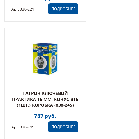
ПОДРОБНЕЕ
Арт: 030-221
ПАТРОН КЛЮЧЕВОЙ
ПРАКТИКА 16 ММ, КОНУС В16
(1ШТ.) КОРОБКА (030-245)
787 руб.
ПОДРОБНЕЕ
Арт: 030-245