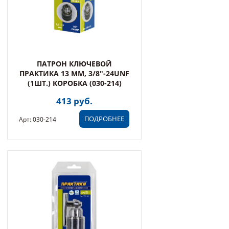
ПАТРОН КЛЮЧЕВОЙ
ПРАКТИКА 13 ММ, 3/8"-24UNF
(1ШТ.) КОРОБКА (030-214)
413 руб.
ПОДРОБНЕЕ
Арт: 030-214