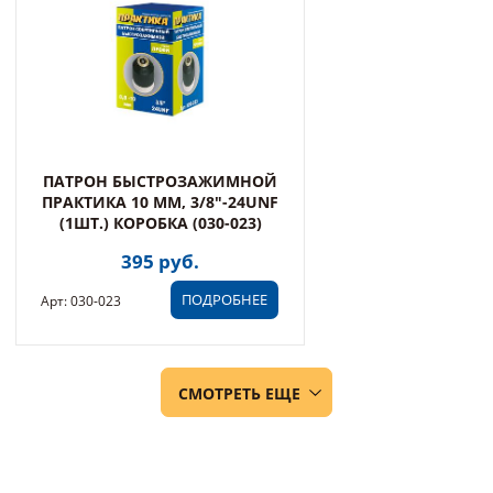
ПАТРОН БЫСТРОЗАЖИМНОЙ
ПРАКТИКА 10 ММ, 3/8"-24UNF
(1ШТ.) КОРОБКА (030-023)
395 руб.
ПОДРОБНЕЕ
Арт: 030-023
СМОТРЕТЬ ЕЩЕ