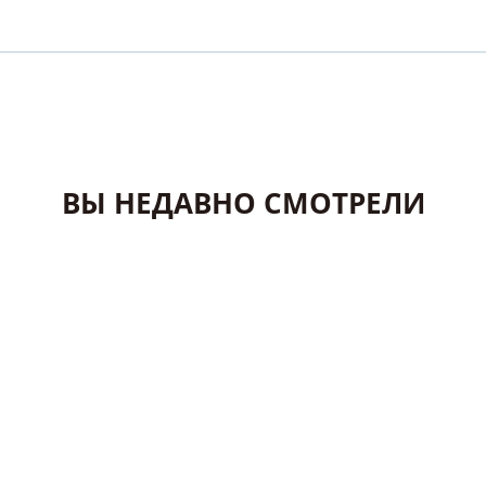
ВЫ НЕДАВНО СМОТРЕЛИ