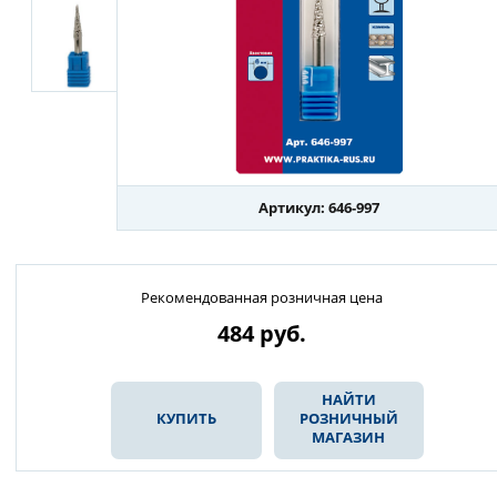
Артикул: 646-997
Рекомендованная розничная цена
484
руб.
НАЙТИ
КУПИТЬ
РОЗНИЧНЫЙ
МАГАЗИН