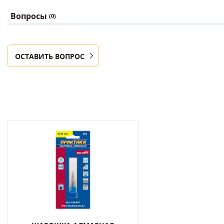
Вопросы
(0)
ОСТАВИТЬ ВОПРОС