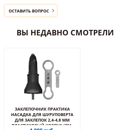
ОСТАВИТЬ ВОПРОС
ВЫ НЕДАВНО СМОТРЕЛИ
ЗАКЛЕПОЧНИК ПРАКТИКА
НАСАДКА ДЛЯ ШУРУПОВЕРТА
ДЛЯ ЗАКЛЕПОК 2,4-4,8 ММ
ПЛАСТИКОВЫЙ КОРПУС (791-