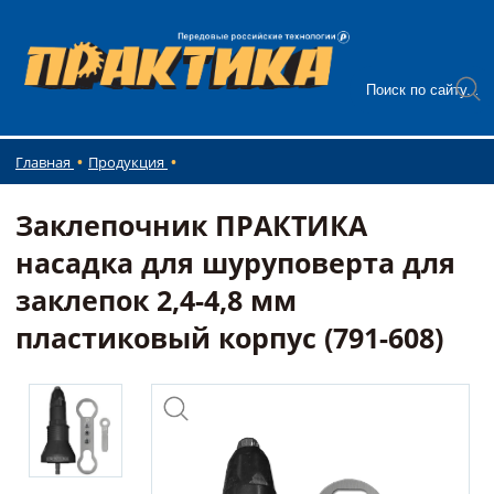
Главная
Продукция
Заклепочник ПРАКТИКА
насадка для шуруповерта для
заклепок 2,4-4,8 мм
пластиковый корпус (791-608)