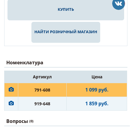
КУПИТЬ
НАЙТИ РОЗНИЧНЫЙ МАГАЗИН
Номенклатура
Артикул
Цена
1 099 руб.
791-608
1 859 руб.
919-648
Вопросы
(0)