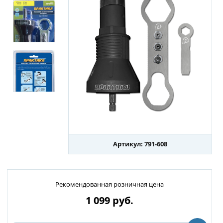
Артикул: 791-608
Рекомендованная розничная цена
1 099
руб.