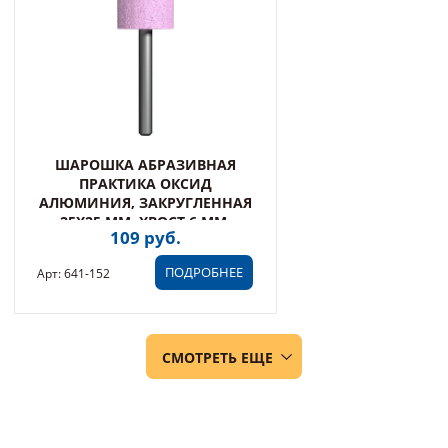
ШАРОШКА АБРАЗИВНАЯ
ПРАКТИКА ОКСИД
АЛЮМИНИЯ, ЗАКРУГЛЕННАЯ
25Х25 ММ, ХВОСТ 6 ММ,
109 руб.
БЛИСТЕР (641-152)
ПОДРОБНЕЕ
Арт: 641-152
СМОТРЕТЬ ЕЩЕ