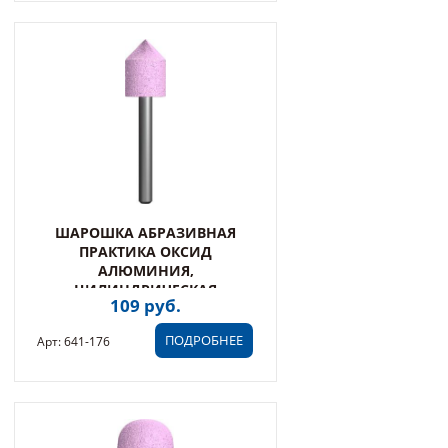
ШАРОШКА АБРАЗИВНАЯ
ПРАКТИКА ОКСИД
АЛЮМИНИЯ,
ЦИЛИНДРИЧЕСКАЯ
109 руб.
ЗАОСТРЕННАЯ 18Х22 ММ,
ХВОСТ 6 М (641-176)
ПОДРОБНЕЕ
Арт: 641-176