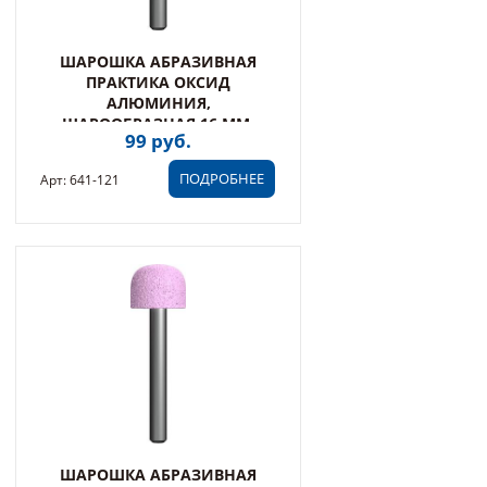
ШАРОШКА АБРАЗИВНАЯ
ПРАКТИКА ОКСИД
АЛЮМИНИЯ,
ШАРООБРАЗНАЯ 16 ММ,
99 руб.
ХВОСТ 6 ММ, БЛИСТЕР (641-
121)
ПОДРОБНЕЕ
Арт: 641-121
ШАРОШКА АБРАЗИВНАЯ