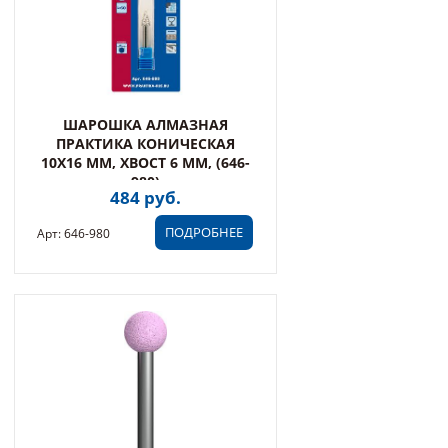
ШАРОШКА АЛМАЗНАЯ
ПРАКТИКА КОНИЧЕСКАЯ
10Х16 ММ, ХВОСТ 6 ММ, (646-
980)
484 руб.
ПОДРОБНЕЕ
Арт: 646-980