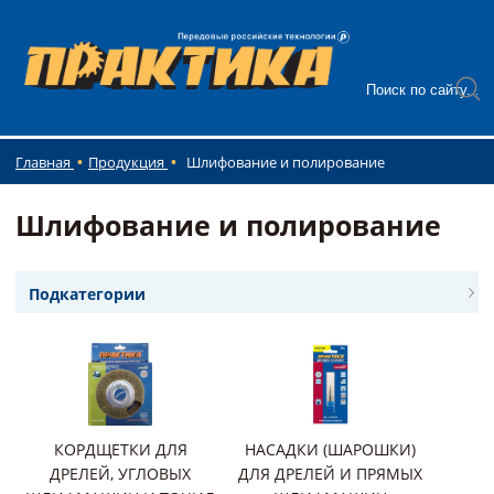
Главная
Продукция
Шлифование и полирование
Шлифование и полирование
Подкатегории
КОРДЩЕТКИ ДЛЯ
НАСАДКИ (ШАРОШКИ)
ДРЕЛЕЙ, УГЛОВЫХ
ДЛЯ ДРЕЛЕЙ И ПРЯМЫХ