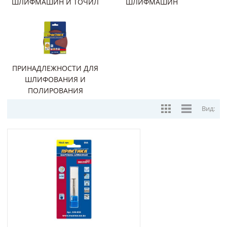
ШЛИФМАШИН И ТОЧИЛ
ШЛИФМАШИН
ПРИНАДЛЕЖНОСТИ ДЛЯ
ШЛИФОВАНИЯ И
ПОЛИРОВАНИЯ
Вид: