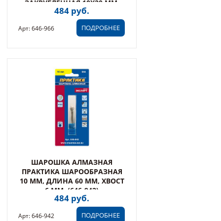
ЗАКРУГЛЕННАЯ 10Х20 ММ,
484 руб.
ХВОСТ 6 ММ, (646-966)
ПОДРОБНЕЕ
Арт: 646-966
ШАРОШКА АЛМАЗНАЯ
ПРАКТИКА ШАРООБРАЗНАЯ
10 ММ, ДЛИНА 60 ММ, ХВОСТ
6 ММ, (646-942)
484 руб.
ПОДРОБНЕЕ
Арт: 646-942