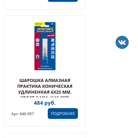
ШАРОШКА АЛМАЗНАЯ
ПРАКТИКА КОНИЧЕСКАЯ
УДЛИНЕННАЯ 6Х25 ММ,
ХВОСТ 6 ММ, (646-997)
484 руб.
ПОДРОБНЕЕ
Арт: 646-997