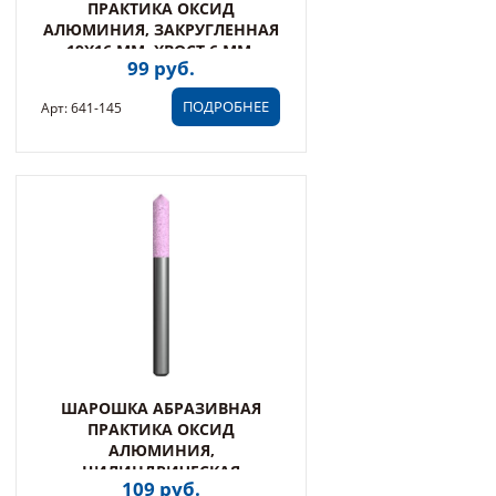
ПРАКТИКА ОКСИД
АЛЮМИНИЯ, ЗАКРУГЛЕННАЯ
19Х16 ММ, ХВОСТ 6 ММ,
99 руб.
БЛИСТЕР (641-145)
ПОДРОБНЕЕ
Арт: 641-145
ШАРОШКА АБРАЗИВНАЯ
ПРАКТИКА ОКСИД
АЛЮМИНИЯ,
ЦИЛИНДРИЧЕСКАЯ
109 руб.
ЗАОСТРЕННАЯ 6Х27 ММ,