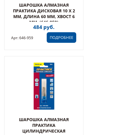
ШАРОШКА АЛМАЗНАЯ
ПРАКТИКА ДИСКОВАЯ 10 Х 2
ММ, ДЛИНА 60 ММ, ХВОСТ 6
ММ, (646-959)
484 руб.
ПОДРОБНЕЕ
Арт: 646-959
ШАРОШКА АЛМАЗНАЯ
ПРАКТИКА
ЦИЛИНДРИЧЕСКАЯ