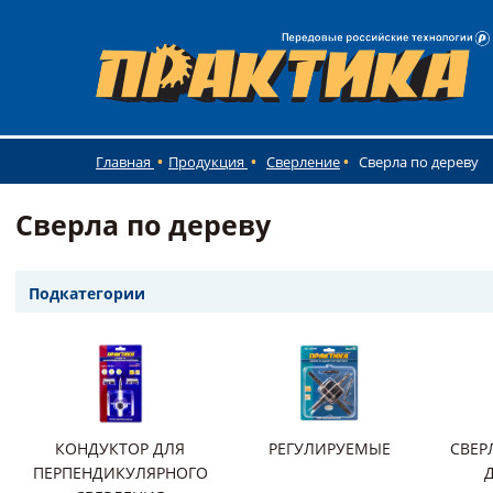
Главная
Продукция
Сверление
Сверла по дереву
Сверла по дереву
Подкатегории
КОНДУКТОР ДЛЯ
РЕГУЛИРУЕМЫЕ
СВЕР
ПЕРПЕНДИКУЛЯРНОГО