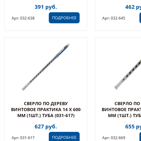
391 руб.
462 р
ПОДРОБНЕЕ
Арт: 032-638
Арт: 032-645
СВЕРЛО ПО ДЕРЕВУ
СВЕРЛО ПО
ВИНТОВОЕ ПРАКТИКА 14 Х 600
ВИНТОВОЕ ПРАКТ
ММ (1ШТ.) ТУБА (031-617)
ММ (1ШТ.) ТУБ
627 руб.
655 р
ПОДРОБНЕЕ
Арт: 031-617
Арт: 032-669