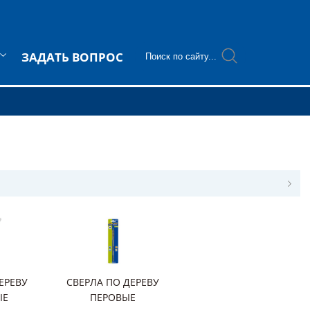
ЗАДАТЬ ВОПРОС
ЕРЕВУ
СВЕРЛА ПО ДЕРЕВУ
ЫЕ
ПЕРОВЫЕ