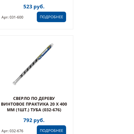
523 руб.
ПОДРОБНЕЕ
Арт: 031-600
СВЕРЛО ПО ДЕРЕВУ
ВИНТОВОЕ ПРАКТИКА 20 Х 400
ММ (1ШТ.) ТУБА (032-676)
792 руб.
ПОДРОБНЕЕ
Арт: 032-676