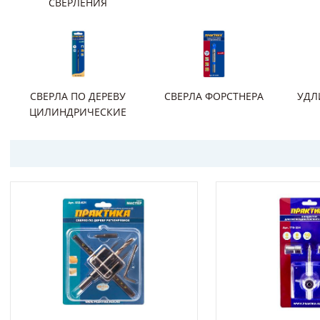
СВЕРЛЕНИЯ
СВЕРЛА ПО ДЕРЕВУ
СВЕРЛА ФОРСТНЕРА
УДЛ
ЦИЛИНДРИЧЕСКИЕ