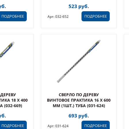
уб.
523 руб.
ПОДРОБНЕЕ
ПОДРОБНЕЕ
Арт: 032-652
 ДЕРЕВУ
СВЕРЛО ПО ДЕРЕВУ
ИКА 18 Х 400
ВИНТОВОЕ ПРАКТИКА 16 Х 600
А (032-669)
ММ (1ШТ.) ТУБА (031-624)
уб.
693 руб.
ПОДРОБНЕЕ
ПОДРОБНЕЕ
Арт: 031-624