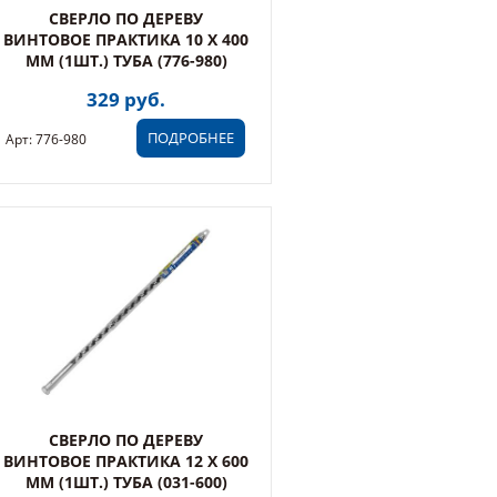
СВЕРЛО ПО ДЕРЕВУ
ВИНТОВОЕ ПРАКТИКА 10 Х 400
ММ (1ШТ.) ТУБА (776-980)
329 руб.
ПОДРОБНЕЕ
Арт: 776-980
СВЕРЛО ПО ДЕРЕВУ
ВИНТОВОЕ ПРАКТИКА 12 Х 600
ММ (1ШТ.) ТУБА (031-600)