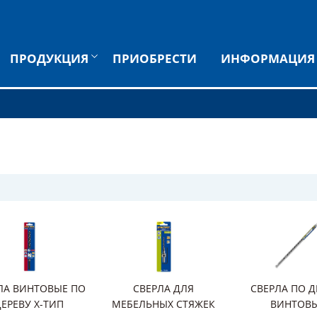
ПРОДУКЦИЯ
ПРИОБРЕСТИ
ИНФОРМАЦИЯ
ЛА ВИНТОВЫЕ ПО
СВЕРЛА ДЛЯ
СВЕРЛА ПО Д
ДЕРЕВУ X-ТИП
МЕБЕЛЬНЫХ СТЯЖЕК
ВИНТОВ