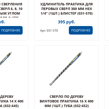
 СВЕРЛЕНИЯ
УДЛИНИТЕЛЬ ПРАКТИКА ДЛЯ
ЕРЛ 6, 8, 10
ПЕРОВЫХ СВЕРЛ 300 ММ HEX
МЫМ УГЛОМ
1/4" (1ШТ.) БЛИСТЕР (031-570)
ЛЯ Д (775-
уб.
395 руб.
ПОДРОБНЕЕ
ПОДРОБНЕЕ
Арт: 031-570
 ДЕРЕВУ
СВЕРЛО ПО ДЕРЕВУ
ИКА 14 Х 400
ВИНТОВОЕ ПРАКТИКА 16 Х 400
А (032-645)
ММ (1ШТ.) ТУБА (032-652)