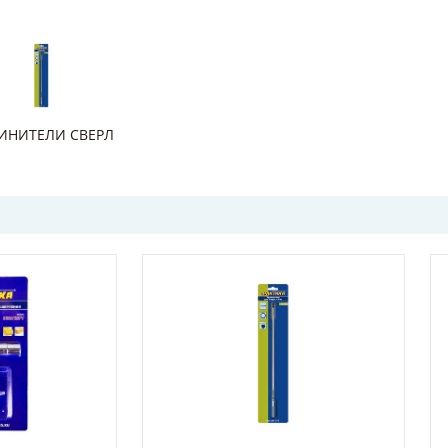
ИНИТЕЛИ СВЕРЛ