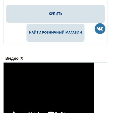
КУПИТЬ
НАЙТИ РОЗНИЧНЫЙ МАГАЗИН
Видео
(1)