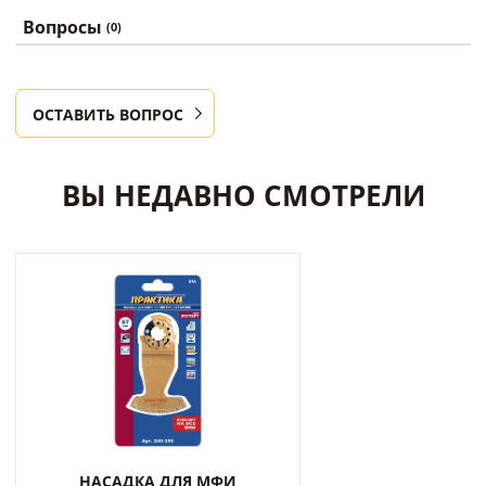
Вопросы
(0)
ОСТАВИТЬ ВОПРОС
ВЫ НЕДАВНО СМОТРЕЛИ
НАСАДКА ДЛЯ МФИ