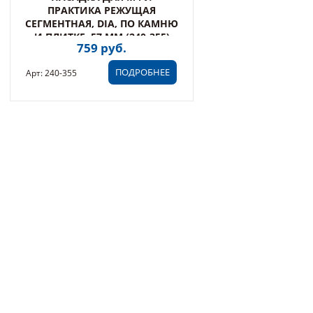
ПРАКТИКА РЕЖУЩАЯ
СЕГМЕНТНАЯ, DIA, ПО КАМНЮ
И ПЛИТКЕ, 57 ММ (240-355)
759 руб.
ПОДРОБНЕЕ
Арт: 240-355