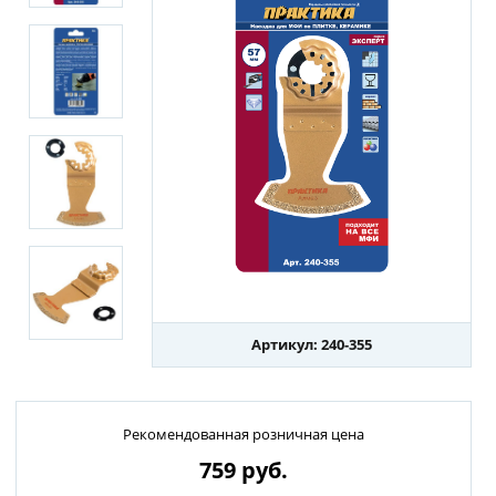
Артикул: 240-355
Рекомендованная розничная цена
759
руб.