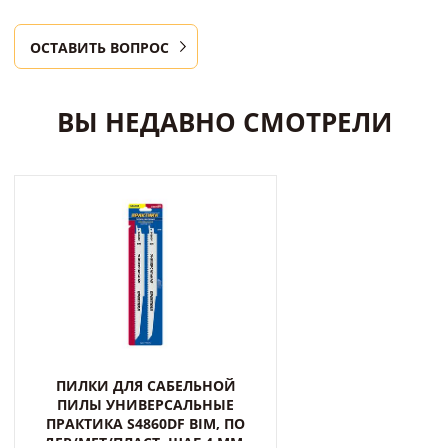
ОСТАВИТЬ ВОПРОС
ВЫ НЕДАВНО СМОТРЕЛИ
ПИЛКИ ДЛЯ САБЕЛЬНОЙ
ПИЛЫ УНИВЕРСАЛЬНЫЕ
ПРАКТИКА S4860DF BIM, ПО
ДЕР/МЕТ/ПЛАСТ, ШАГ 4 ММ,