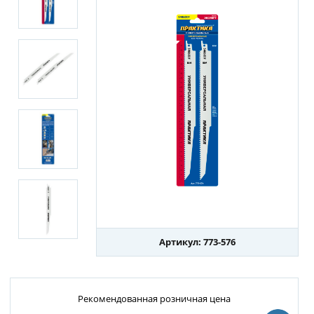
Артикул: 773-576
Рекомендованная розничная цена