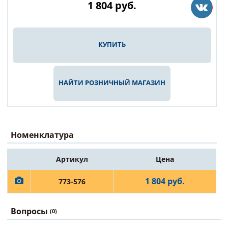
1 804
руб.
КУПИТЬ
НАЙТИ РОЗНИЧНЫЙ МАГАЗИН
Номенклатура
Артикул
Цена
1 804 руб.
773-576
Вопросы
(0)