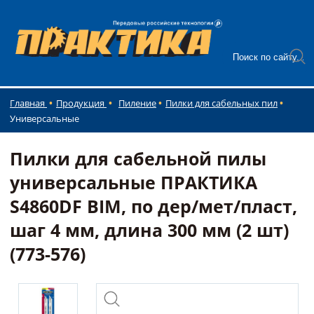
Главная
Продукция
Пиление
Пилки для сабельных пил
Универсальные
Пилки для сабельной пилы
универсальные ПРАКТИКА
S4860DF BIM, по дер/мет/пласт,
шаг 4 мм, длина 300 мм (2 шт)
(773-576)