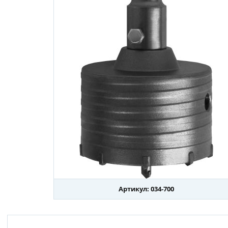
Артикул: 034-700