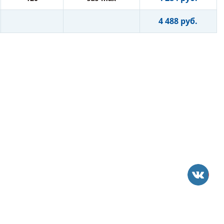
4 488 руб.