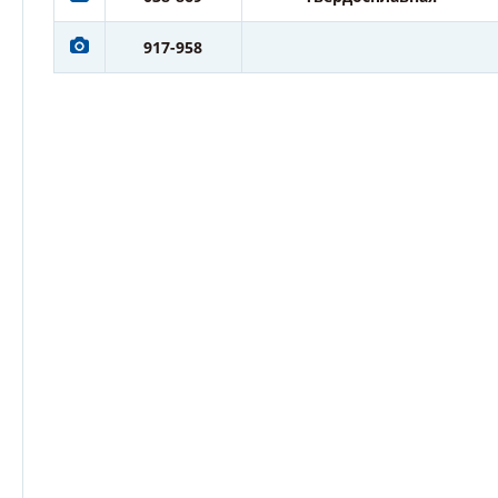
917-958