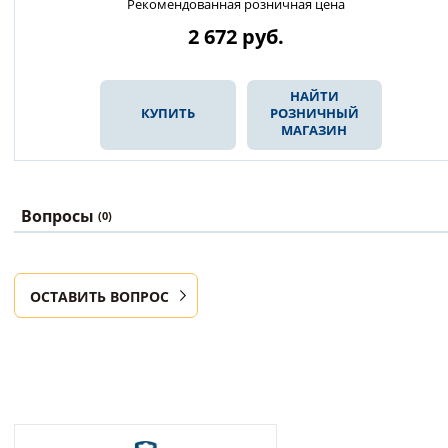
Рекомендованная розничная цена
2 672
руб.
НАЙТИ
КУПИТЬ
РОЗНИЧНЫЙ
МАГАЗИН
Вопросы
(0)
ОСТАВИТЬ ВОПРОС