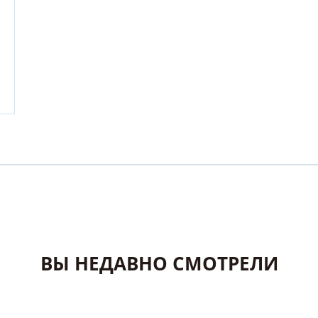
ВЫ НЕДАВНО СМОТРЕЛИ