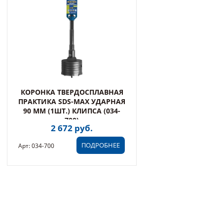
КОРОНКА ТВЕРДОСПЛАВНАЯ
ПРАКТИКА SDS-MAX УДАРНАЯ
90 ММ (1ШТ.) КЛИПСА (034-
700)
2 672 руб.
ПОДРОБНЕЕ
Арт: 034-700