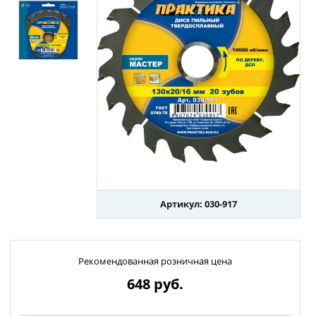
Артикул: 030-917
Рекомендованная розничная цена
648
руб.