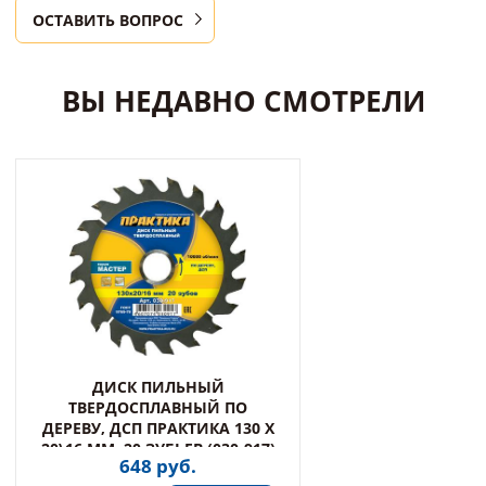
ОСТАВИТЬ ВОПРОС
ВЫ НЕДАВНО СМОТРЕЛИ
ДИСК ПИЛЬНЫЙ
ТВЕРДОСПЛАВНЫЙ ПО
ДЕРЕВУ, ДСП ПРАКТИКА 130 Х
20\16 ММ, 20 ЗУБЬЕВ (030-917)
648 руб.