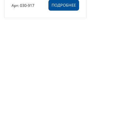
ПОДРОБНЕЕ
Арт: 030-917