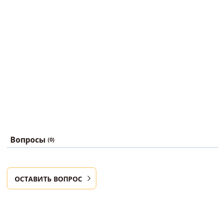
Вопросы
(0)
ОСТАВИТЬ ВОПРОС