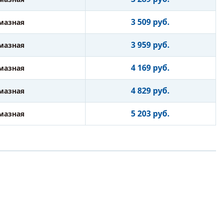
3 509 руб.
мазная
3 959 руб.
мазная
4 169 руб.
мазная
4 829 руб.
мазная
5 203 руб.
мазная