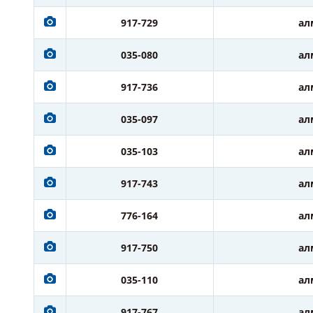
917-729
ал
035-080
ал
917-736
ал
035-097
ал
035-103
ал
917-743
ал
776-164
ал
917-750
ал
035-110
ал
917-767
ал