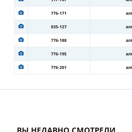
776-171
ал
035-127
ал
776-188
ал
776-195
ал
776-201
ал
ВЫ НЕДАВНО СМОТРЕЛИ