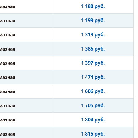
1 188 руб.
мазная
1 199 руб.
мазная
1 319 руб.
мазная
1 386 руб.
мазная
1 397 руб.
мазная
1 474 руб.
мазная
1 606 руб.
мазная
1 705 руб.
мазная
1 804 руб.
мазная
1 815 руб.
мазная