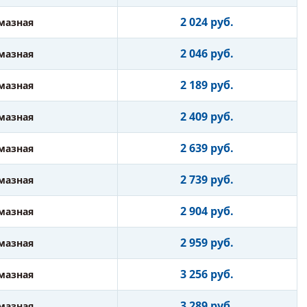
2 024 руб.
мазная
2 046 руб.
мазная
2 189 руб.
мазная
2 409 руб.
мазная
2 639 руб.
мазная
2 739 руб.
мазная
2 904 руб.
мазная
2 959 руб.
мазная
3 256 руб.
мазная
3 289 руб.
мазная