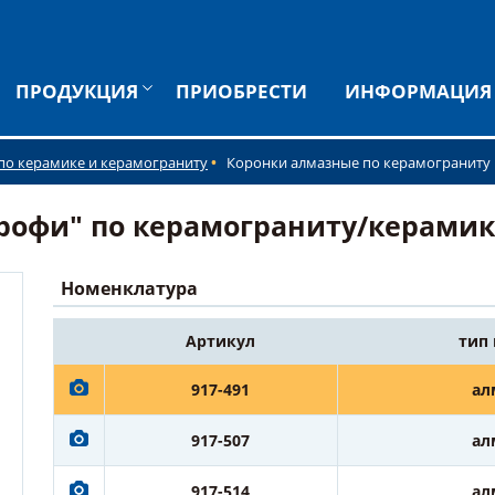
ПРОДУКЦИЯ
ПРИОБРЕСТИ
ИНФОРМАЦИЯ
по керамике и керамограниту
Коронки алмазные по керамограниту
офи" по керамограниту/керамике 
Номенклатура
Артикул
тип
917-491
ал
917-507
ал
917-514
ал