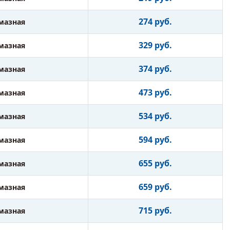
274 руб.
мазная
329 руб.
мазная
374 руб.
мазная
473 руб.
мазная
534 руб.
мазная
594 руб.
мазная
655 руб.
мазная
659 руб.
мазная
715 руб.
мазная