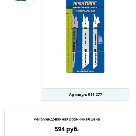
Артикул: 911-277
Рекомендованная розничная цена
594
руб.