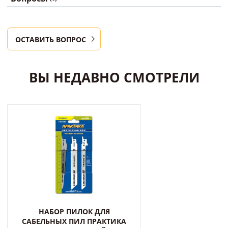
ОСТАВИТЬ ВОПРОС
ВЫ НЕДАВНО СМОТРЕЛИ
НАБОР ПИЛОК ДЛЯ
САБЕЛЬНЫХ ПИЛ ПРАКТИКА