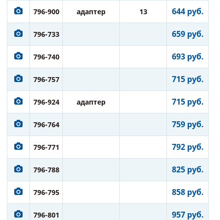
644 руб.
796-900
адаптер
13
659 руб.
796-733
693 руб.
796-740
715 руб.
796-757
715 руб.
796-924
адаптер
759 руб.
796-764
792 руб.
796-771
825 руб.
796-788
858 руб.
796-795
957 руб.
796-801