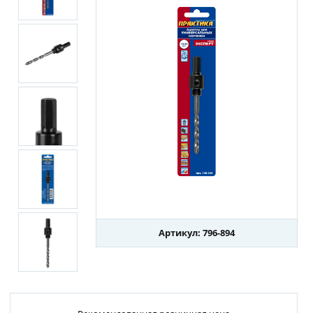
Артикул: 796-894