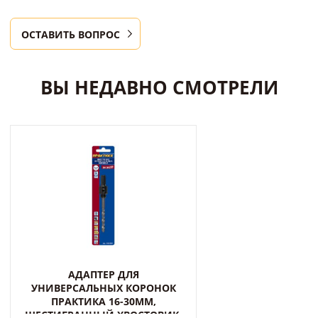
ОСТАВИТЬ ВОПРОС
ВЫ НЕДАВНО СМОТРЕЛИ
АДАПТЕР ДЛЯ
УНИВЕРСАЛЬНЫХ КОРОНОК
ПРАКТИКА 16-30ММ,
ШЕСТИГРАННЫЙ ХВОСТОВИК,