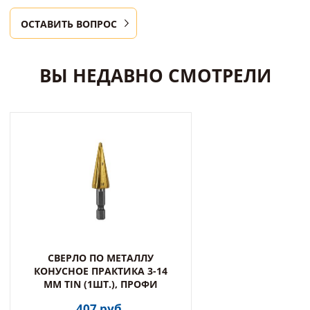
ОСТАВИТЬ ВОПРОС
ВЫ НЕДАВНО СМОТРЕЛИ
СВЕРЛО ПО МЕТАЛЛУ
КОНУСНОЕ ПРАКТИКА 3-14
ММ TIN (1ШТ.), ПРОФИ
407 руб.