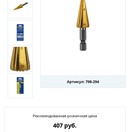
Артикул: 798-294
Рекомендованная розничная цена
407
руб.