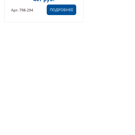
ПОДРОБНЕЕ
Арт: 798-294