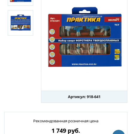
Артикул: 918-641
Рекомендованная розничная цена
1 749
руб.