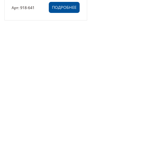
ПОДРОБНЕЕ
Арт: 918-641