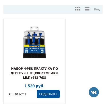
Вид:
НАБОР ФРЕЗ ПРАКТИКА ПО
ДЕРЕВУ 6 ШТ (ХВОСТОВИК 8
ММ) (918-763)
1 520 руб.
ПОДРОБНЕЕ
Арт: 918-763