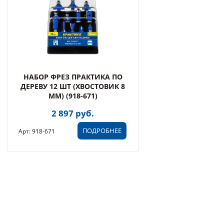
НАБОР ФРЕЗ ПРАКТИКА ПО
ДЕРЕВУ 12 ШТ (ХВОСТОВИК 8
ММ) (918-671)
2 897 руб.
ПОДРОБНЕЕ
Арт: 918-671