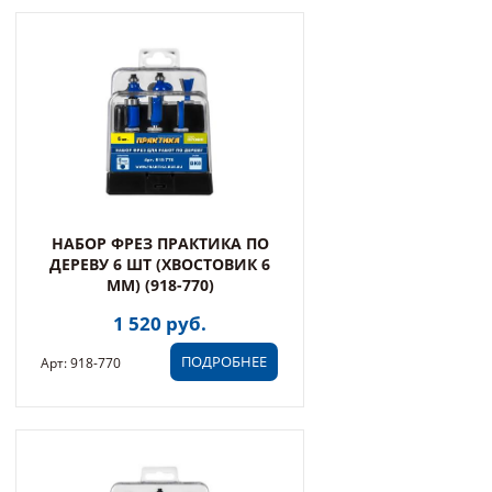
НАБОР ФРЕЗ ПРАКТИКА ПО
ДЕРЕВУ 6 ШТ (ХВОСТОВИК 6
ММ) (918-770)
1 520 руб.
ПОДРОБНЕЕ
Арт: 918-770