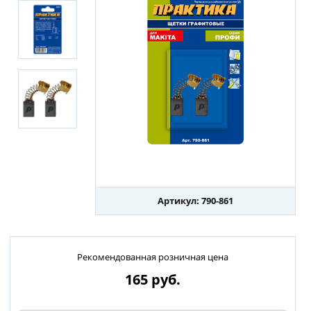
Артикул: 790-861
Рекомендованная розничная цена
165
руб.