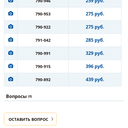
259 руб.
790-946
275 руб.
790-953
275 руб.
790-922
285 руб.
791-042
329 руб.
790-991
396 руб.
790-915
439 руб.
790-892
Вопросы
(0)
ОСТАВИТЬ ВОПРОС