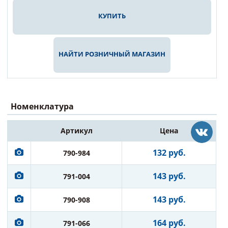
КУПИТЬ
НАЙТИ РОЗНИЧНЫЙ МАГАЗИН
Номенклатура
Артикул
Цена
132 руб.
790-984
143 руб.
791-004
143 руб.
790-908
164 руб.
791-066