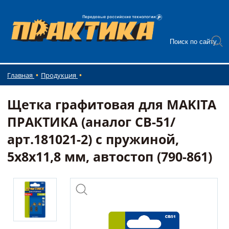
Главная
Продукция
Щетка графитовая для MAKITA
ПРАКТИКА (аналог CB-51/
арт.181021-2) с пружиной,
5x8x11,8 мм, автостоп (790-861)