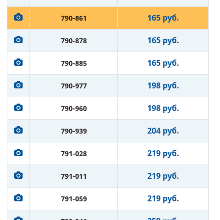
165 руб.
790-861
165 руб.
790-878
165 руб.
790-885
198 руб.
790-977
198 руб.
790-960
204 руб.
790-939
219 руб.
791-028
219 руб.
791-011
219 руб.
791-059