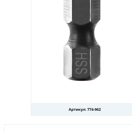
Артикул: 774-962