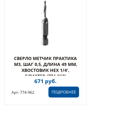
СВЕРЛО МЕТЧИК ПРАКТИКА
М3, ШАГ 0,5, ДЛИНА 49 ММ,
ХВОСТОВИК HEX 1/4',
БЛИСТЕР (774-962)
671 руб.
ПОДРОБНЕЕ
Арт: 774-962