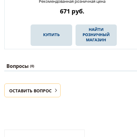
Рекомендованная розничная цена
671
руб.
НАЙТИ
КУПИТЬ
РОЗНИЧНЫЙ
МАГАЗИН
Вопросы
(0)
ОСТАВИТЬ ВОПРОС