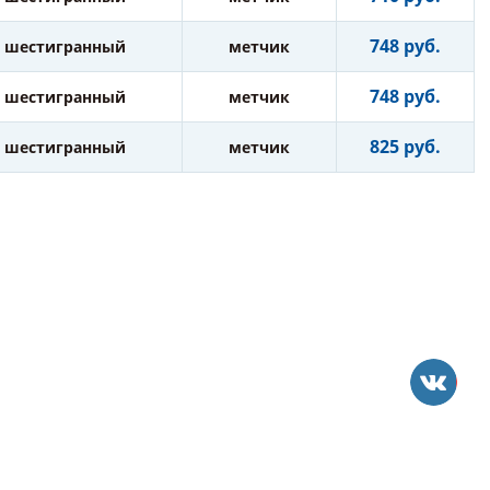
748 руб.
шестигранный
метчик
748 руб.
шестигранный
метчик
825 руб.
шестигранный
метчик