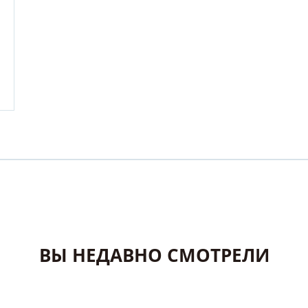
ВЫ НЕДАВНО СМОТРЕЛИ