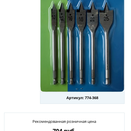
Артикул: 774-368
Рекомендованная розничная цена
704
руб.