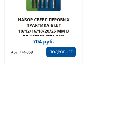
НАБОР СВЕРЛ ПЕРОВЫХ
ПРАКТИКА 6 ШТ
10/12/16/18/20/25 ММ В
БЛИСТЕРЕ (774-368)
704 руб.
ПОДРОБНЕЕ
Арт: 774-368