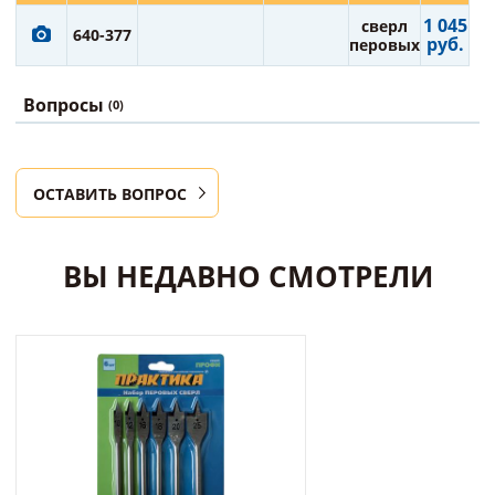
1 045
сверл
640-377
руб.
перовых
Вопросы
(0)
ОСТАВИТЬ ВОПРОС
ВЫ НЕДАВНО СМОТРЕЛИ