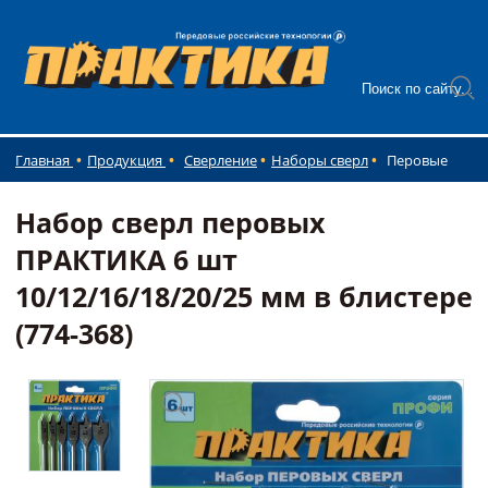
Главная
Продукция
Сверление
Наборы сверл
Перовые
Набор сверл перовых
ПРАКТИКА 6 шт
10/12/16/18/20/25 мм в блистере
(774-368)