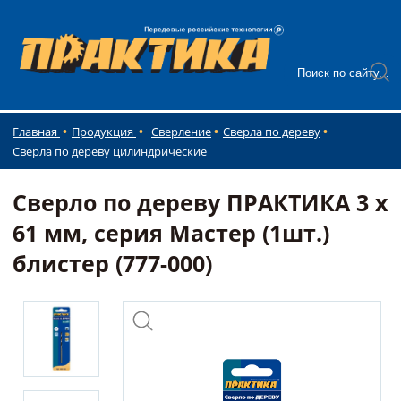
Главная
Продукция
Сверление
Сверла по дереву
Сверла по дереву цилиндрические
Сверло по дереву ПРАКТИКА 3 x
61 мм, серия Мастер (1шт.)
блистер (777-000)