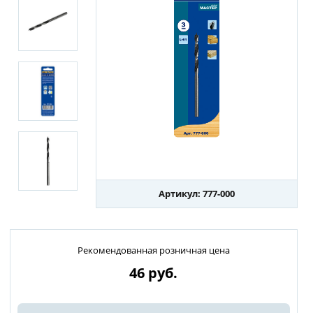
Артикул: 777-000
Рекомендованная розничная цена
46
руб.