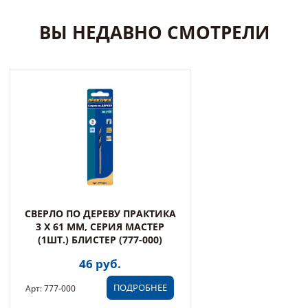
ВЫ НЕДАВНО СМОТРЕЛИ
СВЕРЛО ПО ДЕРЕВУ ПРАКТИКА
3 X 61 ММ, СЕРИЯ МАСТЕР
(1ШТ.) БЛИСТЕР (777-000)
46 руб.
ПОДРОБНЕЕ
Арт: 777-000