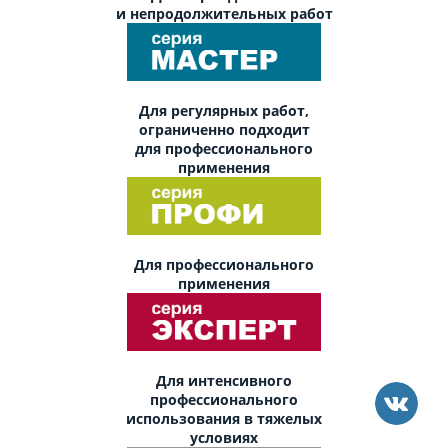
и непродолжительных работ
Для регулярных работ,
ограниченно подходит
для профессионального
применения
Для профессионального
применения
Для интенсивного
профессионального
использования в тяжелых
условиях