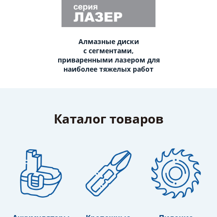
Алмазные диски
с сегментами,
приваренными лазером для
наиболее тяжелых работ
Каталог товаров