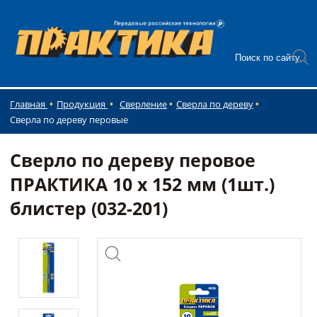
Главная
Продукция
Сверление
Сверла по дереву
Сверла по дереву перовые
Сверло по дереву перовое
ПРАКТИКА 10 х 152 мм (1шт.)
блистер (032-201)