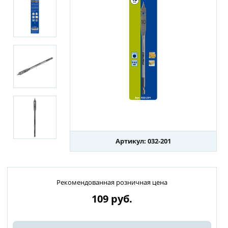
Артикул: 032-201
Рекомендованная розничная цена
109
руб.