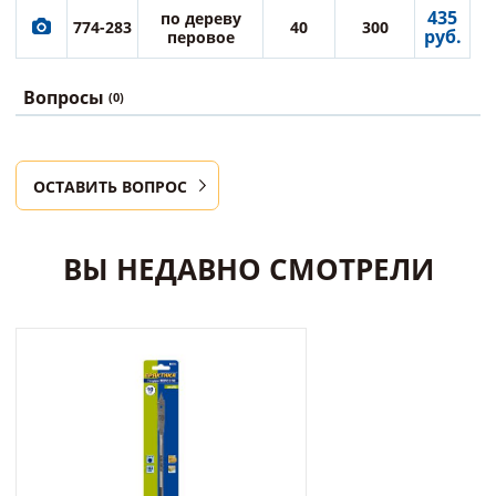
435
по дереву
774-283
40
300
руб.
перовое
Вопросы
(0)
ОСТАВИТЬ ВОПРОС
ВЫ НЕДАВНО СМОТРЕЛИ