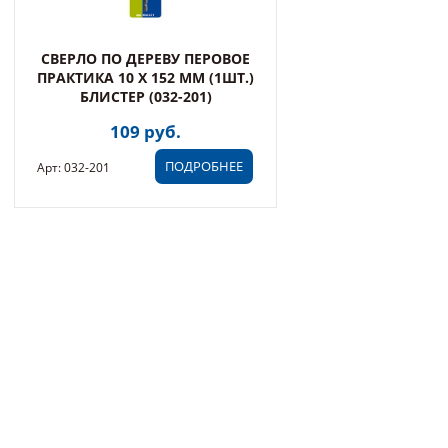
СВЕРЛО ПО ДЕРЕВУ ПЕРОВОЕ
ПРАКТИКА 10 Х 152 ММ (1ШТ.)
БЛИСТЕР (032-201)
109 руб.
ПОДРОБНЕЕ
Арт: 032-201