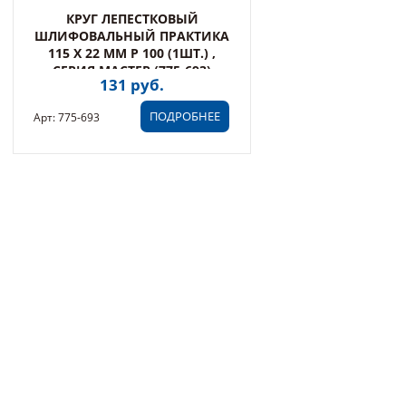
КРУГ ЛЕПЕСТКОВЫЙ
ШЛИФОВАЛЬНЫЙ ПРАКТИКА
115 Х 22 ММ Р 100 (1ШТ.) ,
СЕРИЯ МАСТЕР (775-693)
131 руб.
ПОДРОБНЕЕ
Арт: 775-693