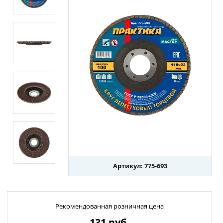
Артикул: 775-693
Рекомендованная розничная цена
131
руб.