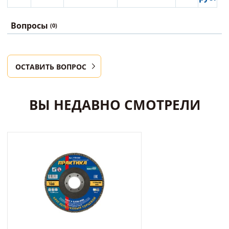
Вопросы
(0)
ОСТАВИТЬ ВОПРОС
ВЫ НЕДАВНО СМОТРЕЛИ