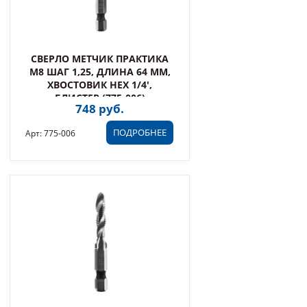
СВЕРЛО МЕТЧИК ПРАКТИКА
М8 ШАГ 1,25, ДЛИНА 64 ММ,
ХВОСТОВИК HEX 1/4',
БЛИСТЕР (775-006)
748 руб.
ПОДРОБНЕЕ
Арт: 775-006