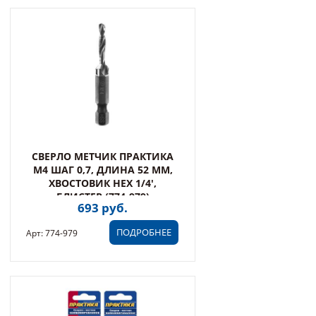
СВЕРЛО МЕТЧИК ПРАКТИКА
М4 ШАГ 0,7, ДЛИНА 52 ММ,
ХВОСТОВИК HEX 1/4',
БЛИСТЕР (774-979)
693 руб.
ПОДРОБНЕЕ
Арт: 774-979