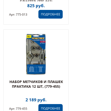
БЛИСТЕР (775-013)
825 руб.
ПОДРОБНЕЕ
Арт: 775-013
НАБОР МЕТЧИКОВ И ПЛАШЕК
ПРАКТИКА 12 ШТ, (779-455)
2 189 руб.
ПОДРОБНЕЕ
Арт: 779-455