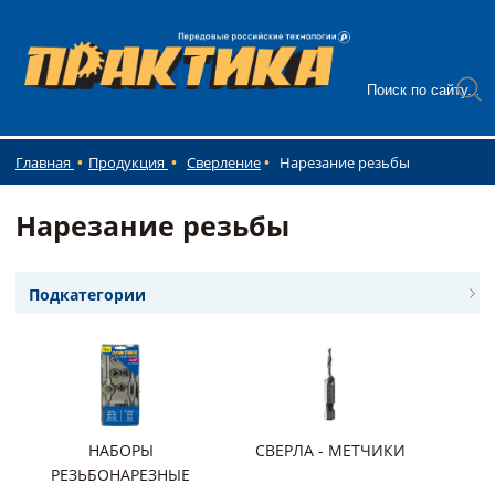
Главная
Продукция
Сверление
Нарезание резьбы
Нарезание резьбы
Подкатегории
НАБОРЫ
СВЕРЛА - МЕТЧИКИ
РЕЗЬБОНАРЕЗНЫЕ