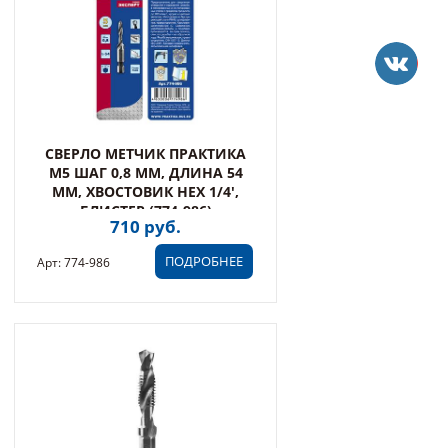
СВЕРЛО МЕТЧИК ПРАКТИКА
М5 ШАГ 0,8 ММ, ДЛИНА 54
ММ, ХВОСТОВИК HEX 1/4',
БЛИСТЕР (774-986)
710 руб.
ПОДРОБНЕЕ
Арт: 774-986