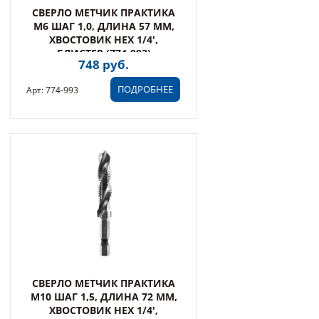
СВЕРЛО МЕТЧИК ПРАКТИКА
М6 ШАГ 1,0, ДЛИНА 57 ММ,
ХВОСТОВИК HEX 1/4',
БЛИСТЕР (774-993)
748 руб.
ПОДРОБНЕЕ
Арт: 774-993
СВЕРЛО МЕТЧИК ПРАКТИКА
М10 ШАГ 1,5, ДЛИНА 72 ММ,
ХВОСТОВИК HEX 1/4',