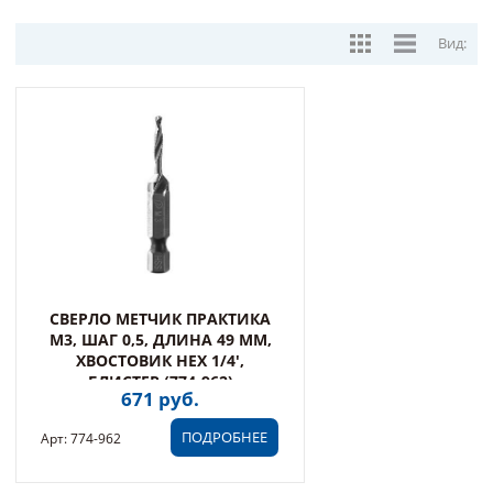
Вид:
СВЕРЛО МЕТЧИК ПРАКТИКА
М3, ШАГ 0,5, ДЛИНА 49 ММ,
ХВОСТОВИК HEX 1/4',
БЛИСТЕР (774-962)
671 руб.
ПОДРОБНЕЕ
Арт: 774-962