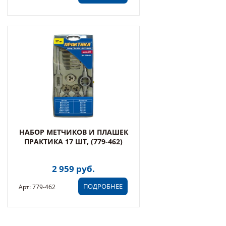
НАБОР МЕТЧИКОВ И ПЛАШЕК
ПРАКТИКА 17 ШТ, (779-462)
2 959 руб.
ПОДРОБНЕЕ
Арт: 779-462