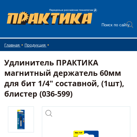
Главная
Продукция
Удлинитель ПРАКТИКА
магнитный держатель 60мм
для бит 1/4" составной, (1шт),
блистер (036-599)