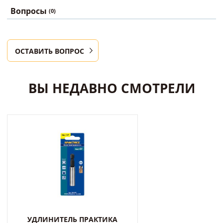
Вопросы
(0)
ОСТАВИТЬ ВОПРОС
ВЫ НЕДАВНО СМОТРЕЛИ
УДЛИНИТЕЛЬ ПРАКТИКА