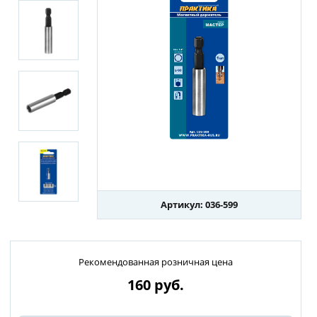
Артикул: 036-599
Рекомендованная розничная цена
160
руб.