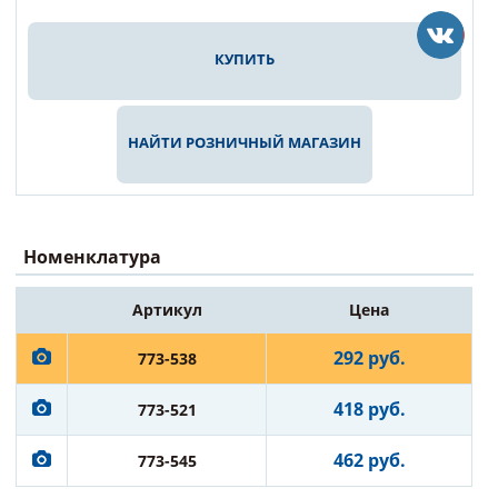
КУПИТЬ
НАЙТИ РОЗНИЧНЫЙ МАГАЗИН
Номенклатура
Артикул
Цена
292 руб.
773-538
418 руб.
773-521
462 руб.
773-545