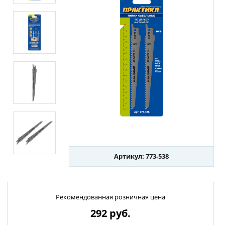
Артикул: 773-538
Рекомендованная розничная цена
292
руб.