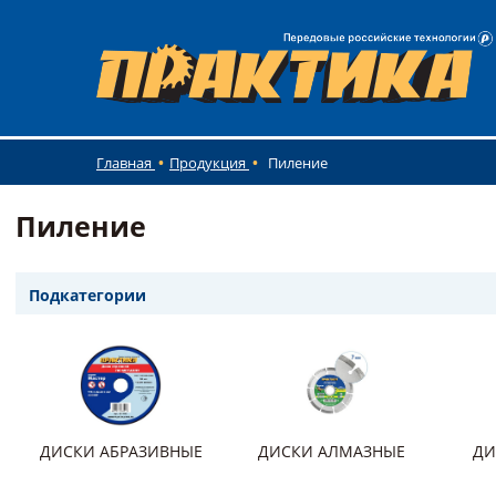
Главная
Продукция
Пиление
Пиление
Подкатегории
ДИСКИ АБРАЗИВНЫЕ
ДИСКИ АЛМАЗНЫЕ
ДИ