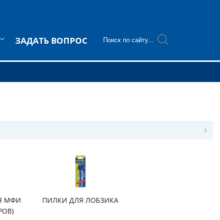
ЗАДАТЬ ВОПРОС
Я МФИ
ПИЛКИ ДЛЯ ЛОБЗИКА
РОВ)