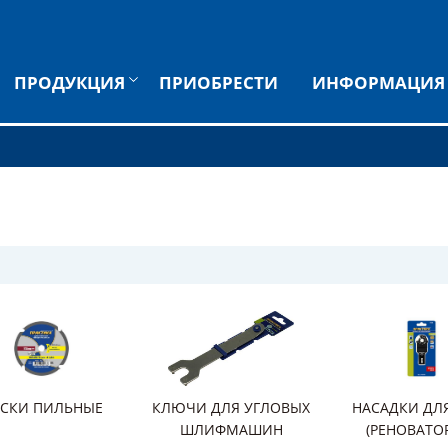
ПРОДУКЦИЯ
ПРИОБРЕСТИ
ИНФОРМАЦИЯ
СКИ ПИЛЬНЫЕ
КЛЮЧИ ДЛЯ УГЛОВЫХ
НАСАДКИ ДЛ
ШЛИФМАШИН
(РЕНОВАТО