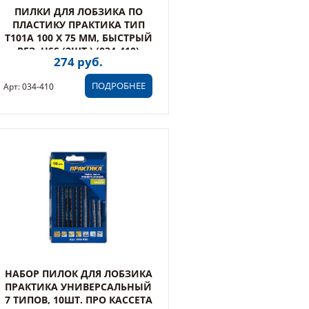
ПИЛКИ ДЛЯ ЛОБЗИКА ПО
ПЛАСТИКУ ПРАКТИКА ТИП
T101A 100 Х 75 ММ, БЫСТРЫЙ
РЕЗ, HSS (2ШТ.) (034-410)
274 руб.
ПОДРОБНЕЕ
Арт: 034-410
НАБОР ПИЛОК ДЛЯ ЛОБЗИКА
ПРАКТИКА УНИВЕРСАЛЬНЫЙ
7 ТИПОВ, 10ШТ. ПРО КАССЕТА