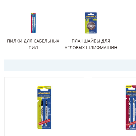
ПИЛКИ ДЛЯ САБЕЛЬНЫХ
ПЛАНШАЙБЫ ДЛЯ
ПИЛ
УГЛОВЫХ ШЛИФМАШИН