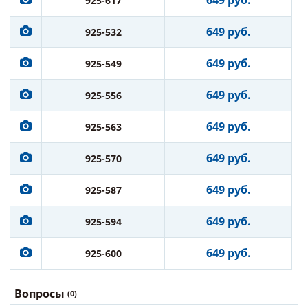
649 руб.
925-617
649 руб.
925-532
649 руб.
925-549
649 руб.
925-556
649 руб.
925-563
649 руб.
925-570
649 руб.
925-587
649 руб.
925-594
649 руб.
925-600
Вопросы
(0)