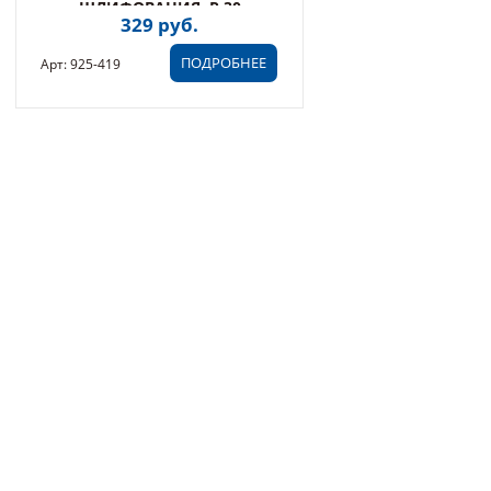
ШЛИФОВАНИЯ, P 30
329 руб.
ПОДРОБНЕЕ
Арт: 925-419