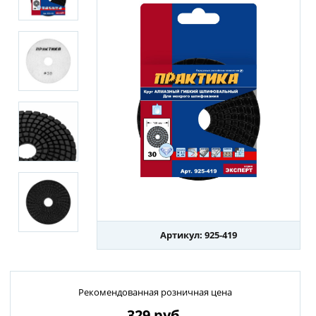
Артикул: 925-419
Рекомендованная розничная цена
329
руб.