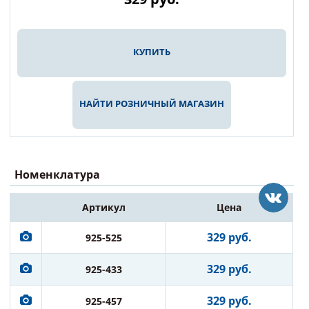
КУПИТЬ
НАЙТИ РОЗНИЧНЫЙ МАГАЗИН
Номенклатура
Артикул
Цена
329 руб.
925-525
329 руб.
925-433
329 руб.
925-457