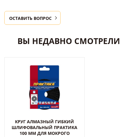
ОСТАВИТЬ ВОПРОС
ВЫ НЕДАВНО СМОТРЕЛИ
КРУГ АЛМАЗНЫЙ ГИБКИЙ
ШЛИФОВАЛЬНЫЙ ПРАКТИКА
100 ММ ДЛЯ МОКРОГО