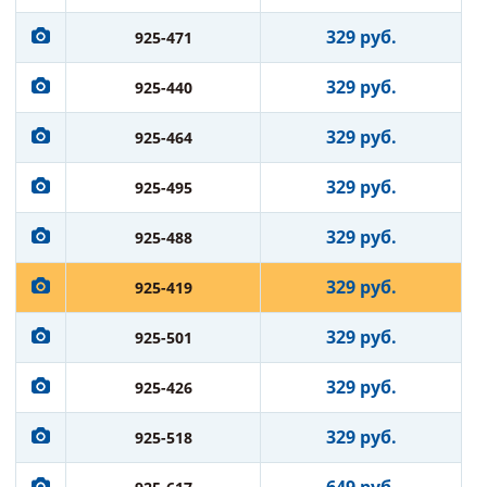
329 руб.
925-471
329 руб.
925-440
329 руб.
925-464
329 руб.
925-495
329 руб.
925-488
329 руб.
925-419
329 руб.
925-501
329 руб.
925-426
329 руб.
925-518