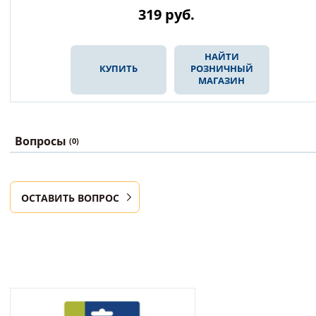
319
руб.
НАЙТИ
КУПИТЬ
РОЗНИЧНЫЙ
МАГАЗИН
Вопросы
(0)
ОСТАВИТЬ ВОПРОС