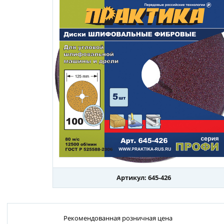
Артикул: 645-426
Рекомендованная розничная цена