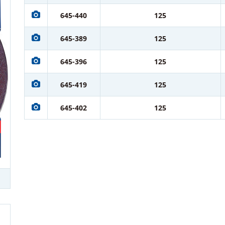
645-440
125
645-389
125
645-396
125
645-419
125
645-402
125