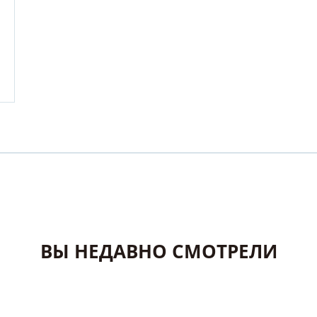
ВЫ НЕДАВНО СМОТРЕЛИ