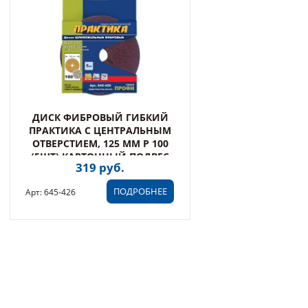
ДИСК ФИБРОВЫЙ ГИБКИЙ
ПРАКТИКА С ЦЕНТРАЛЬНЫМ
ОТВЕРСТИЕМ, 125 ММ P 100
(5ШТ) КАРТОННЫЙ ПОДВЕС
319 руб.
ПОДРОБНЕЕ
Арт: 645-426