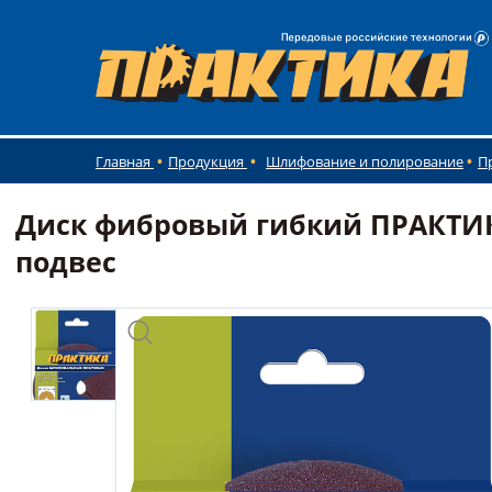
Главная
Продукция
Шлифование и полирование
П
Диск фибровый гибкий ПРАКТИКА
подвес