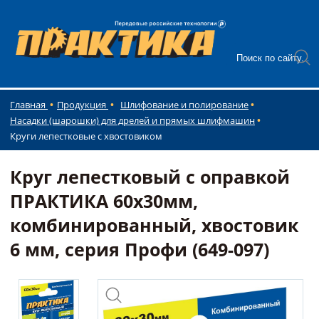
Главная
Продукция
Шлифование и полирование
Насадки (шарошки) для дрелей и прямых шлифмашин
Круги лепестковые с хвостовиком
Круг лепестковый с оправкой
ПРАКТИКА 60х30мм,
комбинированный, хвостовик
6 мм, серия Профи (649-097)