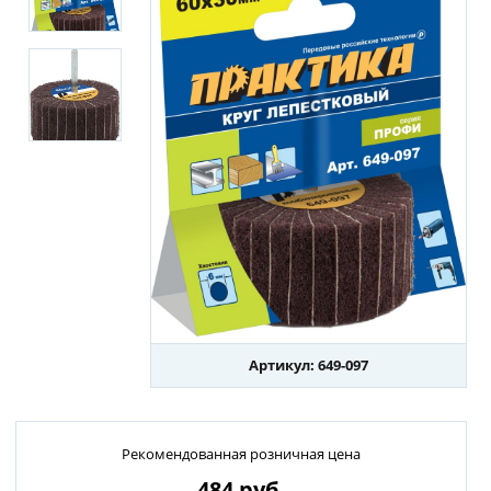
Артикул: 649-097
Рекомендованная розничная цена
484
руб.