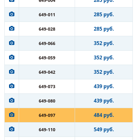
285 руб.
649-004
285 руб.
649-011
285 руб.
649-028
352 руб.
649-066
352 руб.
649-059
352 руб.
649-042
439 руб.
649-073
439 руб.
649-080
484 руб.
649-097
549 руб.
649-110