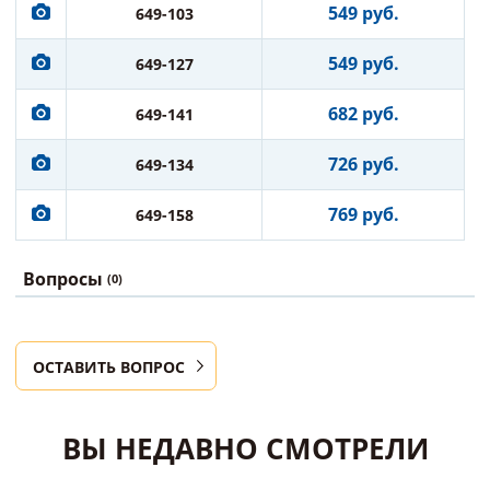
549 руб.
649-103
549 руб.
649-127
682 руб.
649-141
726 руб.
649-134
769 руб.
649-158
Вопросы
(0)
ОСТАВИТЬ ВОПРОС
ВЫ НЕДАВНО СМОТРЕЛИ