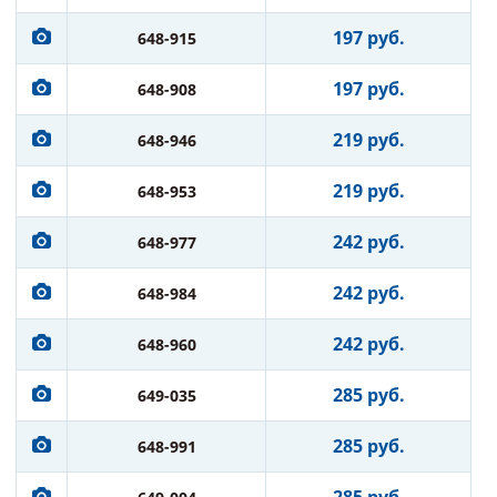
197 руб.
648-915
197 руб.
648-908
219 руб.
648-946
219 руб.
648-953
242 руб.
648-977
242 руб.
648-984
242 руб.
648-960
285 руб.
649-035
285 руб.
648-991