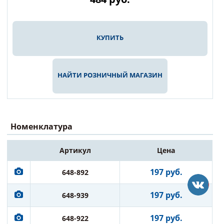
КУПИТЬ
НАЙТИ РОЗНИЧНЫЙ МАГАЗИН
Номенклатура
Артикул
Цена
197 руб.
648-892
197 руб.
648-939
197 руб.
648-922