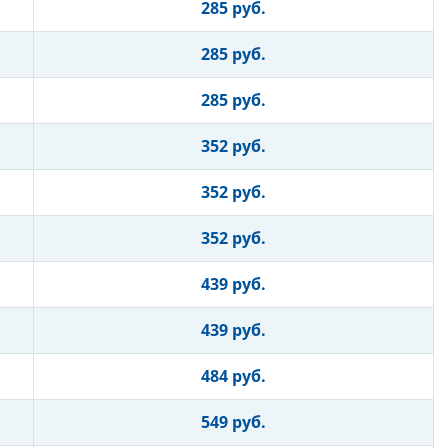
285 руб.
285 руб.
285 руб.
352 руб.
352 руб.
352 руб.
439 руб.
439 руб.
484 руб.
549 руб.