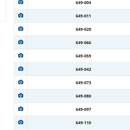
649-004
649-011
649-028
649-066
649-059
649-042
649-073
649-080
649-097
649-110