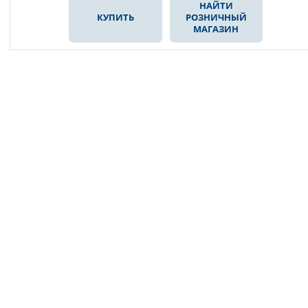
НАЙТИ
КУПИТЬ
РОЗНИЧНЫЙ
МАГАЗИН