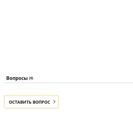
Вопросы
(0)
ОСТАВИТЬ ВОПРОС