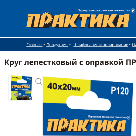
Главная
Продукция
Шлифование и полирование
Н
Круг лепестковый с оправкой ПР