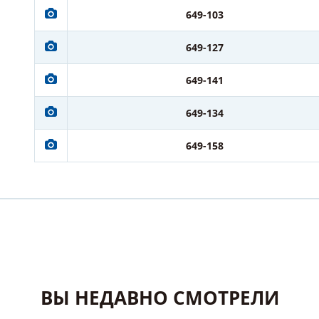
649-103
649-127
649-141
649-134
649-158
ВЫ НЕДАВНО СМОТРЕЛИ