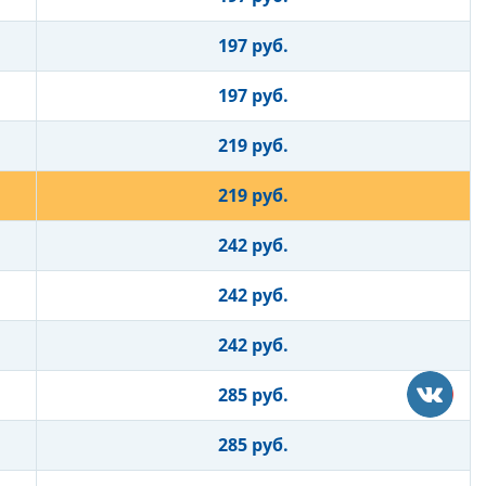
197 руб.
197 руб.
219 руб.
219 руб.
242 руб.
242 руб.
242 руб.
285 руб.
285 руб.