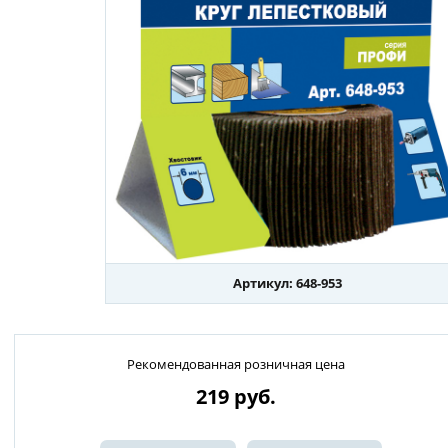
Артикул: 648-953
Рекомендованная розничная цена
219
руб.