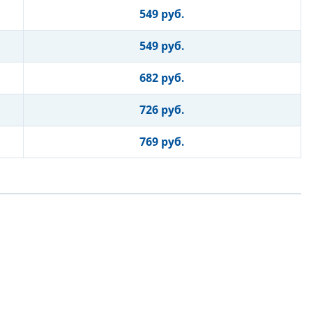
549 руб.
549 руб.
682 руб.
726 руб.
769 руб.