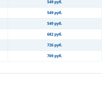
549 руб.
549 руб.
549 руб.
682 руб.
726 руб.
769 руб.