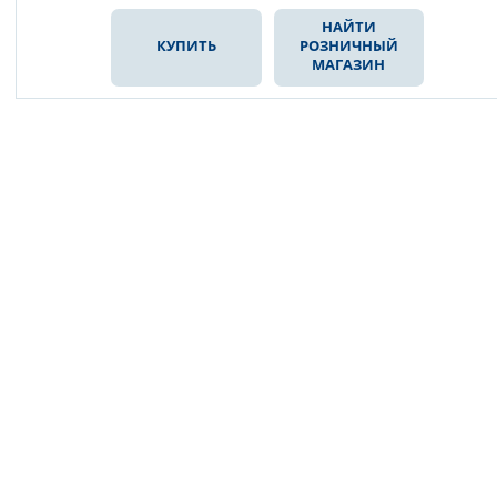
НАЙТИ
КУПИТЬ
РОЗНИЧНЫЙ
МАГАЗИН