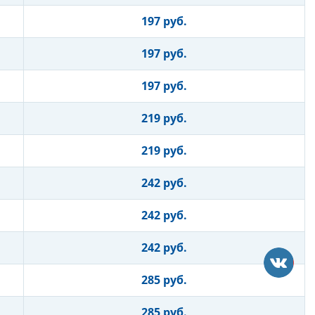
197 руб.
197 руб.
197 руб.
219 руб.
219 руб.
242 руб.
242 руб.
242 руб.
285 руб.
285 руб.