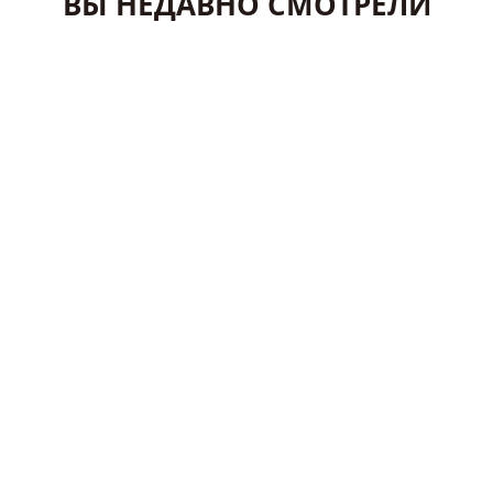
ВЫ НЕДАВНО СМОТРЕЛИ