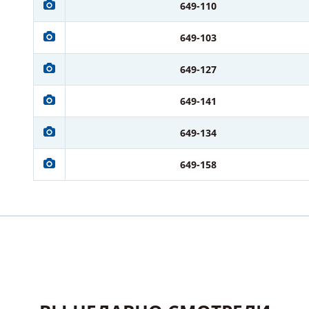
649-110
649-103
649-127
649-141
649-134
649-158