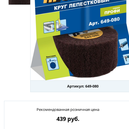
Артикул: 649-080
Рекомендованная розничная цена
439
руб.