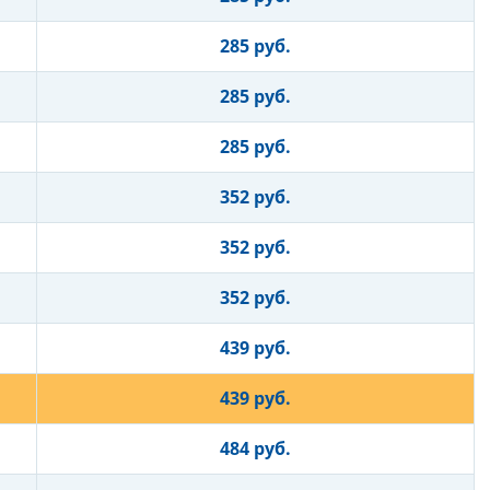
285 руб.
285 руб.
285 руб.
352 руб.
352 руб.
352 руб.
439 руб.
439 руб.
484 руб.