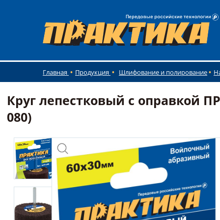
Главная
Продукция
Шлифование и полирование
Н
Круг лепестковый с оправкой ПР
080)