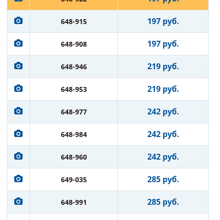
197 руб.
648-915
197 руб.
648-908
219 руб.
648-946
219 руб.
648-953
242 руб.
648-977
242 руб.
648-984
242 руб.
648-960
285 руб.
649-035
285 руб.
648-991