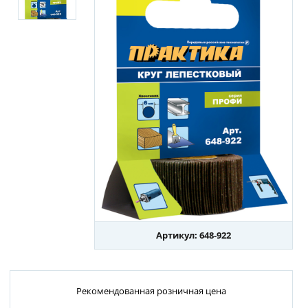
Артикул: 648-922
Рекомендованная розничная цена