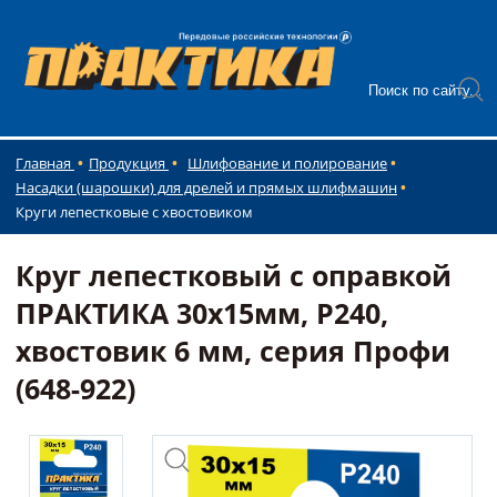
Главная
Продукция
Шлифование и полирование
Насадки (шарошки) для дрелей и прямых шлифмашин
Круги лепестковые с хвостовиком
Круг лепестковый с оправкой
ПРАКТИКА 30х15мм, P240,
хвостовик 6 мм, серия Профи
(648-922)