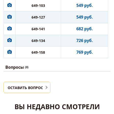
549 руб.
649-103
549 руб.
649-127
682 руб.
649-141
726 руб.
649-134
769 руб.
649-158
Вопросы
(0)
ОСТАВИТЬ ВОПРОС
ВЫ НЕДАВНО СМОТРЕЛИ