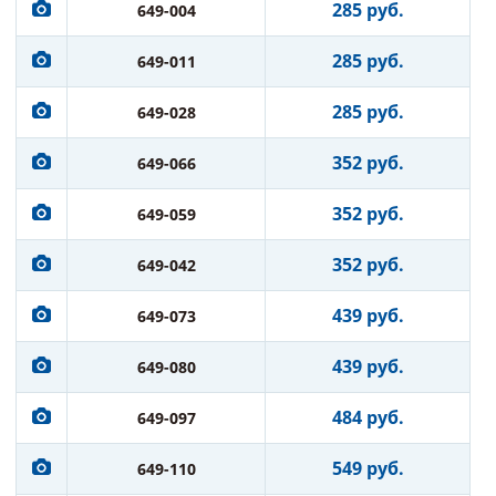
285 руб.
649-004
285 руб.
649-011
285 руб.
649-028
352 руб.
649-066
352 руб.
649-059
352 руб.
649-042
439 руб.
649-073
439 руб.
649-080
484 руб.
649-097
549 руб.
649-110