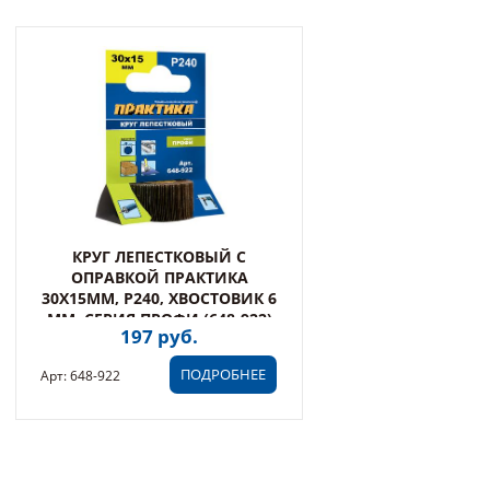
КРУГ ЛЕПЕСТКОВЫЙ С
ОПРАВКОЙ ПРАКТИКА
30Х15ММ, P240, ХВОСТОВИК 6
ММ, СЕРИЯ ПРОФИ (648-922)
197 руб.
ПОДРОБНЕЕ
Арт: 648-922