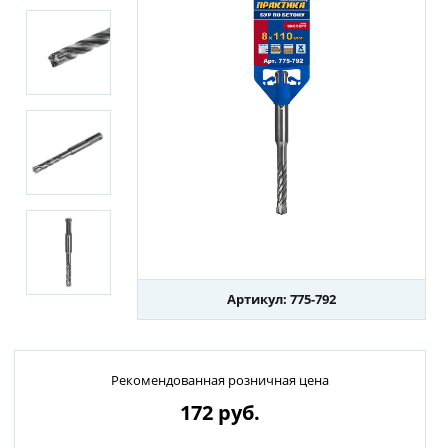
Артикул: 775-792
Рекомендованная розничная цена
172
руб.