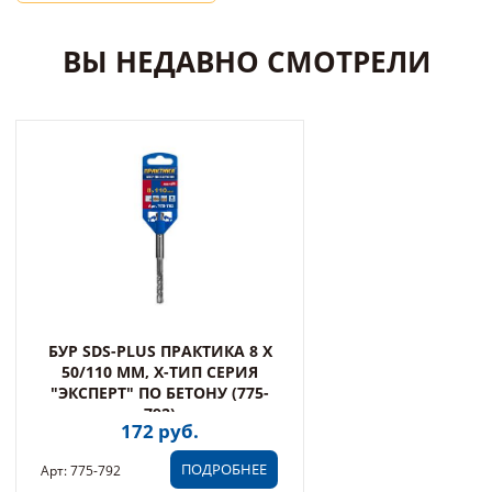
ВЫ НЕДАВНО СМОТРЕЛИ
БУР SDS-PLUS ПРАКТИКА 8 Х
50/110 ММ, Х-ТИП СЕРИЯ
"ЭКСПЕРТ" ПО БЕТОНУ (775-
792)
172 руб.
ПОДРОБНЕЕ
Арт: 775-792