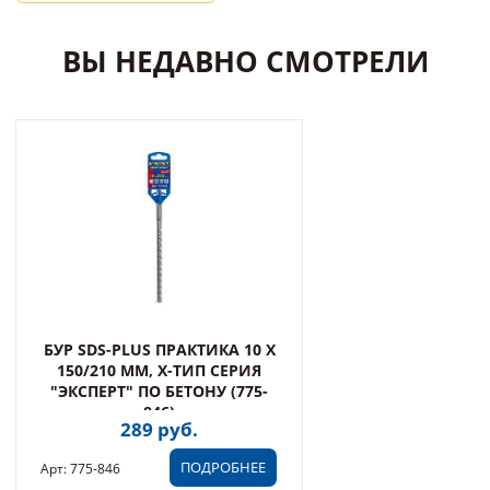
ВЫ НЕДАВНО СМОТРЕЛИ
БУР SDS-PLUS ПРАКТИКА 10 Х
150/210 ММ, Х-ТИП СЕРИЯ
"ЭКСПЕРТ" ПО БЕТОНУ (775-
846)
289 руб.
ПОДРОБНЕЕ
Арт: 775-846