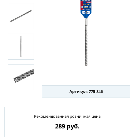
Артикул: 775-846
Рекомендованная розничная цена
289
руб.