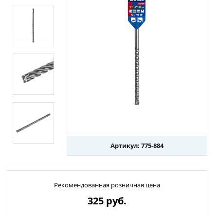
Артикул: 775-884
Рекомендованная розничная цена
325
руб.