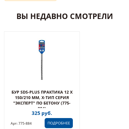
ВЫ НЕДАВНО СМОТРЕЛИ
БУР SDS-PLUS ПРАКТИКА 12 Х
150/210 ММ, Х-ТИП СЕРИЯ
"ЭКСПЕРТ" ПО БЕТОНУ (775-
884)
325 руб.
ПОДРОБНЕЕ
Арт: 775-884