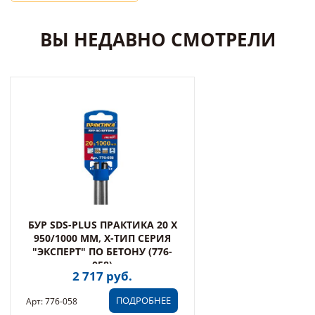
ВЫ НЕДАВНО СМОТРЕЛИ
БУР SDS-PLUS ПРАКТИКА 20 Х
950/1000 ММ, Х-ТИП СЕРИЯ
"ЭКСПЕРТ" ПО БЕТОНУ (776-
058)
2 717 руб.
ПОДРОБНЕЕ
Арт: 776-058