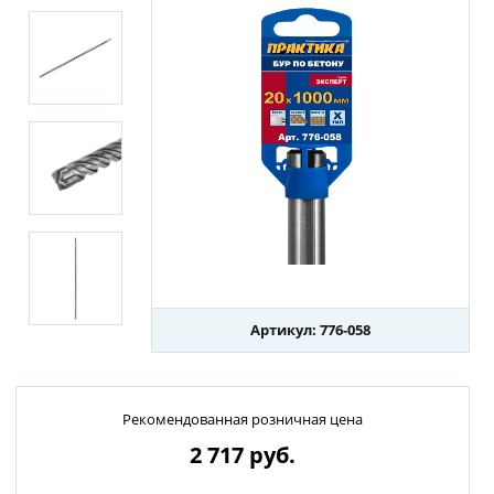
Артикул: 776-058
Рекомендованная розничная цена
2 717
руб.