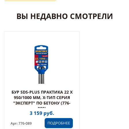
ВЫ НЕДАВНО СМОТРЕЛИ
БУР SDS-PLUS ПРАКТИКА 22 Х
950/1000 ММ, Х-ТИП СЕРИЯ
"ЭКСПЕРТ" ПО БЕТОНУ (776-
089)
3 159 руб.
ПОДРОБНЕЕ
Арт: 776-089