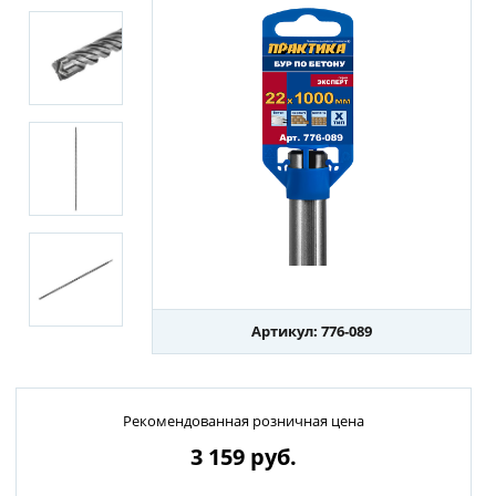
Артикул: 776-089
Рекомендованная розничная цена
3 159
руб.