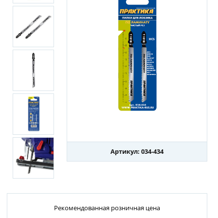
Артикул: 034-434
Рекомендованная розничная цена