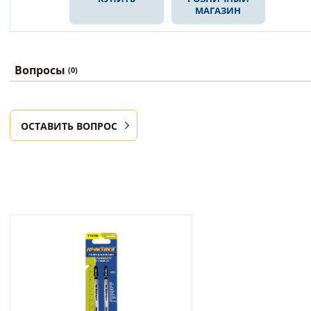
МАГАЗИН
Вопросы
(0)
ОСТАВИТЬ ВОПРОС