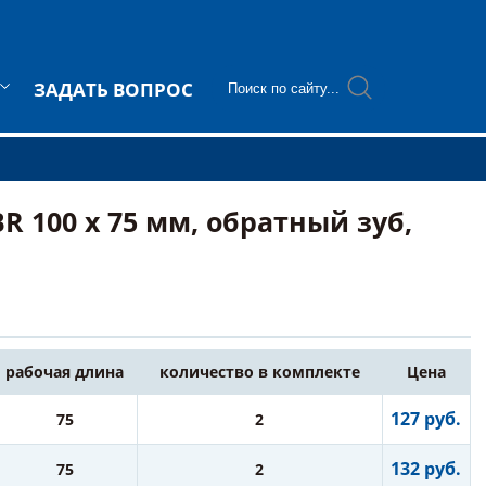
ЗАДАТЬ ВОПРОС
 100 х 75 мм, обратный зуб,
рабочая длина
количество в комплекте
Цена
127 руб.
75
2
132 руб.
75
2