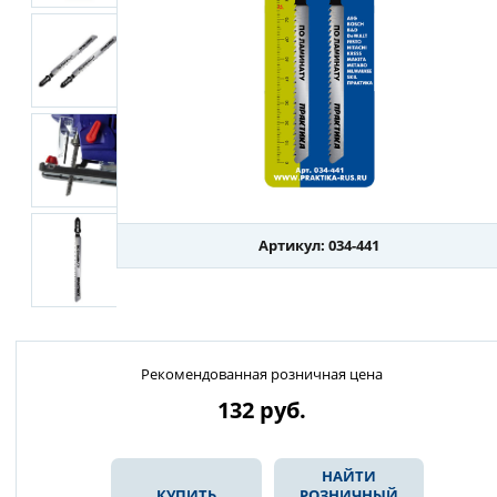
Артикул: 034-441
Рекомендованная розничная цена
132
руб.
НАЙТИ
КУПИТЬ
РОЗНИЧНЫЙ