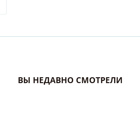
ВЫ НЕДАВНО СМОТРЕЛИ