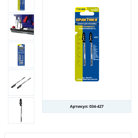
Артикул: 034-427