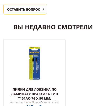
ОСТАВИТЬ ВОПРОС
ВЫ НЕДАВНО СМОТРЕЛИ
ПИЛКИ ДЛЯ ЛОБЗИКА ПО
ЛАМИНАТУ ПРАКТИКА ТИП
T101AO 76 Х 50 ММ,
КРИВОЛИНЕЙНЫЙ РЕЗ, HCS