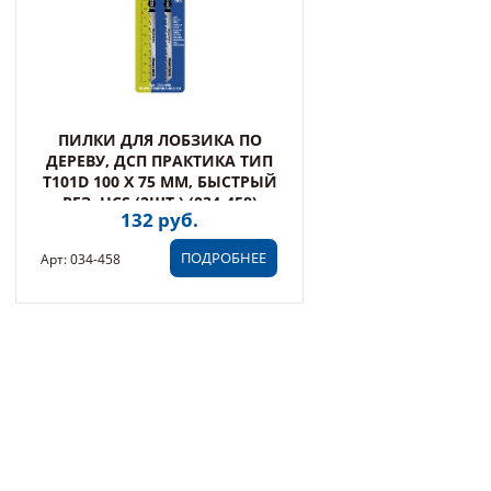
ПИЛКИ ДЛЯ ЛОБЗИКА ПО
ДЕРЕВУ, ДСП ПРАКТИКА ТИП
T101D 100 Х 75 ММ, БЫСТРЫЙ
РЕЗ, HCS (2ШТ.) (034-458)
132 руб.
ПОДРОБНЕЕ
Арт: 034-458