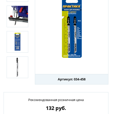
Артикул: 034-458
Рекомендованная розничная цена
132
руб.