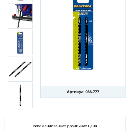
Артикул: 038-777
Рекомендованная розничная цена