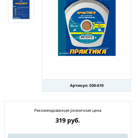
Артикул: 030-610
Рекомендованная розничная цена
319
руб.