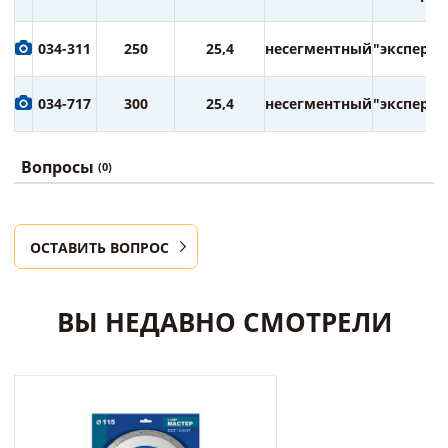
034-311
250
25,4
несегментный
"эксперт"
034-717
300
25,4
несегментный
"эксперт"
Вопросы
(0)
ОСТАВИТЬ ВОПРОС
ВЫ НЕДАВНО СМОТРЕЛИ