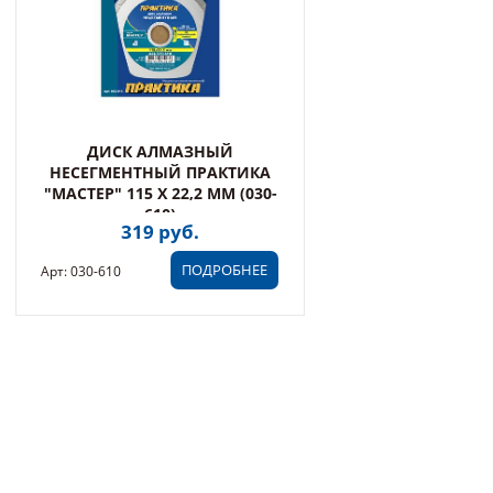
ДИСК АЛМАЗНЫЙ
НЕСЕГМЕНТНЫЙ ПРАКТИКА
"МАСТЕР" 115 Х 22,2 ММ (030-
610)
319 руб.
ПОДРОБНЕЕ
Арт: 030-610