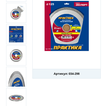
Артикул: 034-298