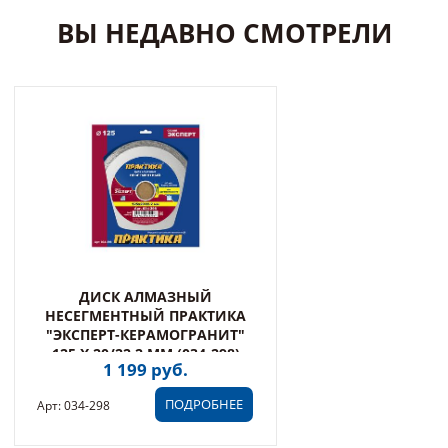
ВЫ НЕДАВНО СМОТРЕЛИ
ДИСК АЛМАЗНЫЙ
НЕСЕГМЕНТНЫЙ ПРАКТИКА
"ЭКСПЕРТ-КЕРАМОГРАНИТ"
125 Х 20/22,2 ММ (034-298)
1 199 руб.
ПОДРОБНЕЕ
Арт: 034-298