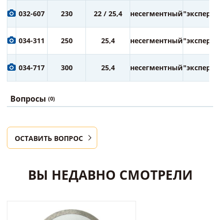
032-607
230
22 / 25,4
несегментный
"эксперт"
034-311
250
25,4
несегментный
"эксперт"
034-717
300
25,4
несегментный
"эксперт"
Вопросы
(0)
ОСТАВИТЬ ВОПРОС
ВЫ НЕДАВНО СМОТРЕЛИ