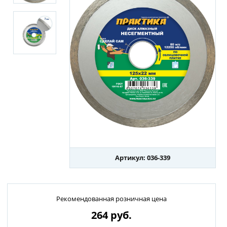
Артикул: 036-339
Рекомендованная розничная цена
264
руб.